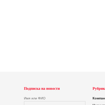
Подписка на новости
Рубрик
Имя или ФИО
Компан
Новост