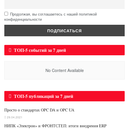
Продолжая, вы соглашаетесь с нашей политикой
конфиденциальности
ТОП-5 событий за 7 дней
No Content Available
ТОП-5 публикаций за 7 дней
Просто о стандартах OPC DA и OPC UA
29.04.2021
НИПК «Электрон» и ФРОНТСТЕП: итоги внедрения ERP