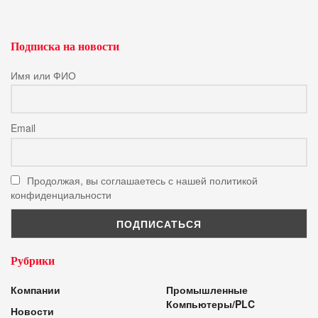
Подписка на новости
Имя или ФИО
Email
Продолжая, вы соглашаетесь с нашей политикой
конфиденциальности
Рубрики
Компании
Промышленные
Компьютеры/PLC
Новости