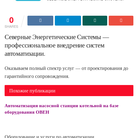
0
SHARES
Северные Энергетические Системы —
профессиональное внедрение систем
автоматизации.
Оказываем полный спектр услуг — от проектирования до
гарантийного сопровождения.
Похожие публикации
Автоматизация насосной станции котельной на базе
оборудования ОВЕН
Оборудование и услуги по автоматизации