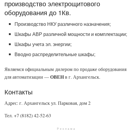
производство электрощитового
оборудования до 1Кв.
Производство НКУ различного назначения;
Шкафы АВР различной мощности и комплектации;
Шкафы учета эл. энергии;
Вводно распределительные шкафы;
Являемся официальным дилером по продаже оборудования
ОВЕН
для автоматизации —
в г. Архангельск.
Контакты
Адрес: г. Архангельск ул. Парковая, дом 2
Тел. +7 (8182) 42-52-63
Реклама