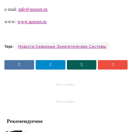
e-mail:
info@nensist.ru
www:
www.nensist.ru
Tags:
Новости Северные Энергетические Системы
Реклама
Реклама
Рекомендуемое