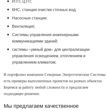
ИТП, ЦТП;
КНС, станции очистки сточных вод;
Насосные станции;
Вентиляция;
Системы управления инженерными
коммуникациями зданий;
системы «умный дом» для централизации
управления освещением, отоплением и
управлением климатом;
В портфолио компании Северные Энергетические Системы
есть примеры выполненных проектов на разных объектах.
Беремся за работу любой сложности и предлагаем
подходящее решение.
Мы предлагаем качественное