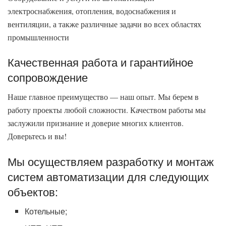
электроснабжения, отопления, водоснабжения и
вентиляции, а также различные задачи во всех областях
промышленности
Качественная работа и гарантийное
сопровождение
Наше главное преимущество — наш опыт. Мы берем в
работу проекты любой сложности. Качеством работы мы
заслужили признание и доверие многих клиентов.
Доверьтесь и вы!
Мы осуществляем разработку и монтаж
систем автоматизации для следующих
объектов:
Котельные;