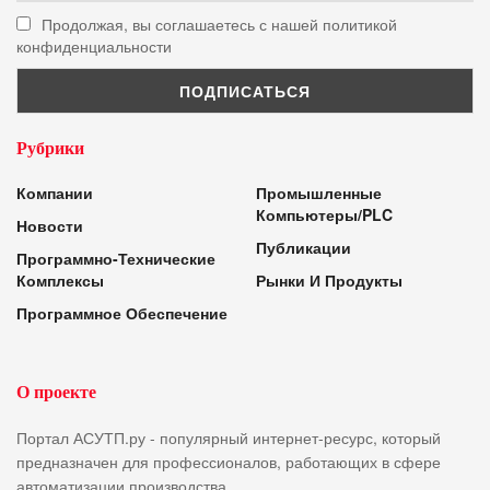
Продолжая, вы соглашаетесь с нашей политикой
конфиденциальности
Рубрики
Компании
Промышленные
Компьютеры/PLC
Новости
Публикации
Программно-Технические
Комплексы
Рынки И Продукты
Программное Обеспечение
О проекте
Портал АСУТП.ру - популярный интернет-ресурс, который
предназначен для профессионалов, работающих в сфере
автоматизации производства.