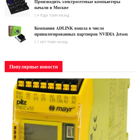
Производить электросетевые компьютеры
начали в Москве
4 ГОДА ТОМУ НАЗАД
Компания ADLINK вошла в число
привилегированных партнеров NVIDIA Jetson
7 ЛЕТ ТОМУ НАЗАД
Популярные новости