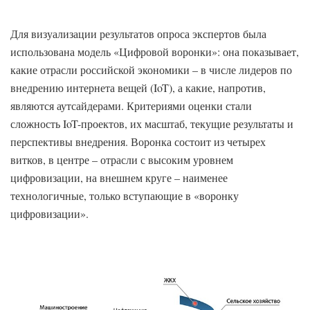
Для визуализации результатов опроса экспертов была
использована модель «Цифровой воронки»: она показывает,
какие отрасли российской экономики – в числе лидеров по
внедрению интернета вещей (IoT), а какие, напротив,
являются аутсайдерами. Критериями оценки стали
сложность IoT-проектов, их масштаб, текущие результаты и
перспективы внедрения. Воронка состоит из четырех
витков, в центре – отрасли с высоким уровнем
цифровизации, на внешнем круге – наименее
технологичные, только вступающие в «воронку
цифровизации».