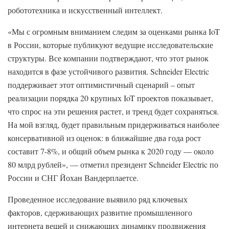
робототехника и искусственный интеллект.
«Мы с огромным вниманием следим за оценками рынка IoT
в России, которые публикуют ведущие исследовательские
структуры. Все компании подтверждают, что этот рынок
находится в фазе устойчивого развития. Schneider Electric
поддерживает этот оптимистичный сценарий – опыт
реализации порядка 20 крупных IoT проектов показывает,
что спрос на эти решения растет, и тренд будет сохраняться.
На мой взгляд, будет правильным придерживаться наиболее
консервативной из оценок: в ближайшие два года рост
составит 7-8%, и общий объем рынка к 2020 году — около
80 млрд рублей», — отметил президент Schneider Electric по
России и СНГ Йохан Вандерплаетсе.
Проведенное исследование выявило ряд ключевых
факторов, сдерживающих развитие промышленного
интернета вещей и снижающих динамику продвижения