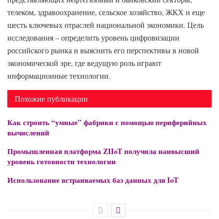
телеком, здравоохранение, сельское хозяйство, ЖКХ и еще
шесть ключевых отраслей национальной экономики. Цель
исследования – определить уровень цифровизации
российского рынка и выяснить его перспективы в новой
экономической эре, где ведущую роль играют
информационные технологии.
Похожие публикации
Как строить “умные” фабрики с помощью периферийных
вычислений
Промышленная платформа ZIIoT получила наивысший
уровень готовности технологии
Использование встраиваемых баз данных для IoT