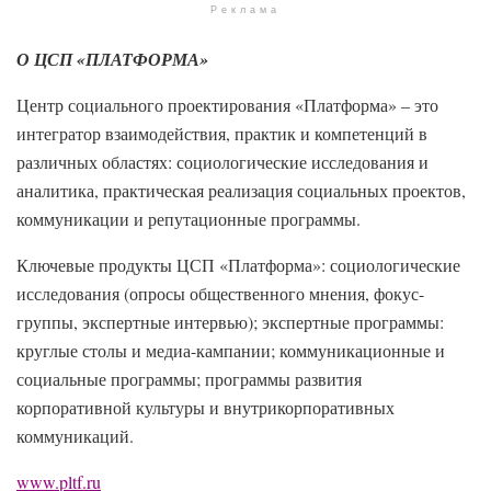
Реклама
О ЦСП «ПЛАТФОРМА»
Центр социального проектирования «Платформа» – это
интегратор взаимодействия, практик и компетенций в
различных областях: социологические исследования и
аналитика, практическая реализация социальных проектов,
коммуникации и репутационные программы.
Ключевые продукты ЦСП «Платформа»: социологические
исследования (опросы общественного мнения, фокус-
группы, экспертные интервью); экспертные программы:
круглые столы и медиа-кампании; коммуникационные и
социальные программы; программы развития
корпоративной культуры и внутрикорпоративных
коммуникаций.
www.pltf.ru