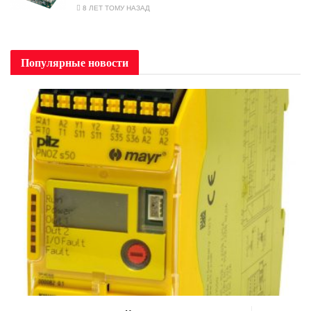
8 ЛЕТ ТОМУ НАЗАД
Популярные новости