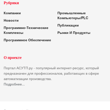
Рубрики
Компании
Промышленные
Компьютеры/PLC
Новости
Публикации
Программно-Технические
Комплексы
Рынки И Продукты
Программное Обеспечение
О проекте
Портал АСУТП.ру - популярный интернет-ресурс, который
предназначен для профессионалов, работающих в сфере
автоматизации производства.
Подробнее...