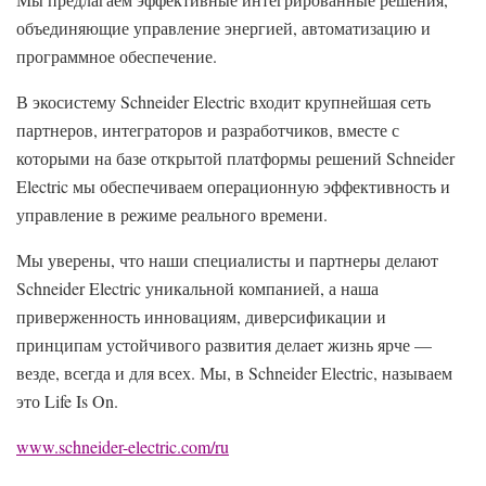
объединяющие управление энергией, автоматизацию и
программное обеспечение.
В экосистему Schneider Electric входит крупнейшая сеть
партнеров, интеграторов и разработчиков, вместе с
которыми на базе открытой платформы решений Schneider
Electric мы обеспечиваем операционную эффективность и
управление в режиме реального времени.
Мы уверены, что наши специалисты и партнеры делают
Schneider Electric уникальной компанией, а наша
приверженность инновациям, диверсификации и
принципам устойчивого развития делает жизнь ярче —
везде, всегда и для всех. Мы, в Schneider Electric, называем
это Life Is On.
www.schneider-electric.com/ru