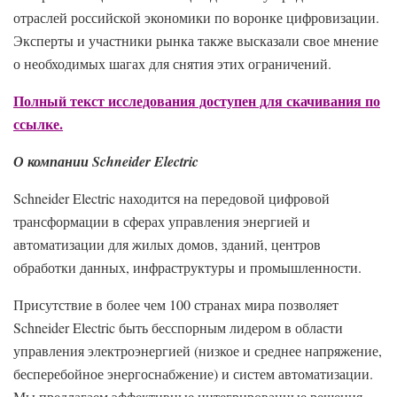
отраслей российской экономики по воронке цифровизации.
Эксперты и участники рынка также высказали свое мнение
о необходимых шагах для снятия этих ограничений.
Полный текст исследования доступен для скачивания по
ссылке.
О компании Schneider Electric
Schneider Electric находится на передовой цифровой
трансформации в сферах управления энергией и
автоматизации для жилых домов, зданий, центров
обработки данных, инфраструктуры и промышленности.
Присутствие в более чем 100 странах мира позволяет
Schneider Electric быть бесспорным лидером в области
управления электроэнергией (низкое и среднее напряжение,
бесперебойное энергоснабжение) и систем автоматизации.
Мы предлагаем эффективные интегрированные решения,