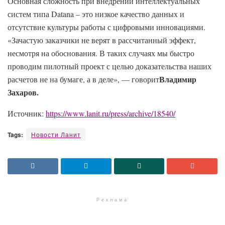
Основная сложность при внедрении интеллектуальных
систем типа Datana – это низкое качество данных и
отсутствие культуры работы с цифровыми инновациями.
«Зачастую заказчики не верят в рассчитанный эффект,
несмотря на обоснования. В таких случаях мы быстро
проводим пилотный проект с целью доказательства наших
Владимир
расчетов не на бумаге, а в деле», — говорит
Захаров.
Источник:
https://www.lanit.ru/press/archive/18540/
Tags:
Новости Ланит
Реклама