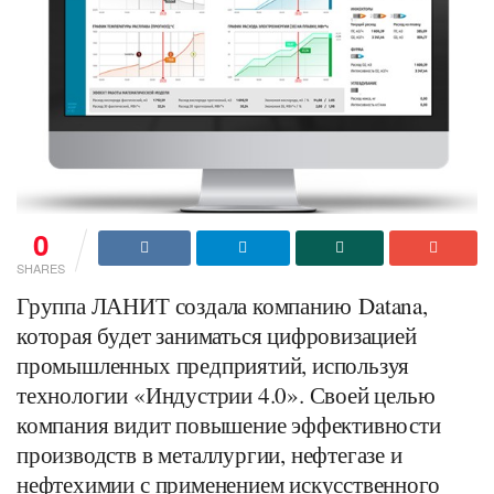
0
SHARES
Группа ЛАНИТ создала компанию Datana,
которая будет заниматься цифровизацией
промышленных предприятий, используя
технологии «Индустрии 4.0». Своей целью
компания видит повышение эффективности
производств в металлургии, нефтегазе и
нефтехимии с применением искусственного