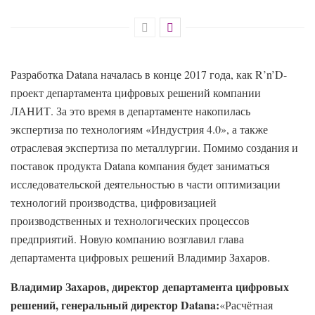
Разработка Datana началась в конце 2017 года, как R’n’D-
проект департамента цифровых решений компании
ЛАНИТ. За это время в департаменте накопилась
экспертиза по технологиям «Индустрия 4.0», а также
отраслевая экспертиза по металлургии. Помимо создания и
поставок продукта Datana компания будет заниматься
исследовательской деятельностью в части оптимизации
технологий производства, цифровизацией
производственных и технологических процессов
предприятий. Новую компанию возглавил глава
департамента цифровых решений Владимир Захаров.
Владимир Захаров, директор департамента цифровых
решений, генеральный директор Datana:
«Расчётная