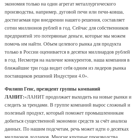
экономия только на один агрегат металлургического
производства, например, дуговой печи или печи-ковша,
достигаемая при внедрении нашего решения, составляет
сотни миллионов рублей в год. Сейчас для собственников
предприятий это потерянные деньги, которые мы можем
помочь им найти. Объем целевого рынка для продукта
только в России оценивается в десятки миллиардов рублей
в год. Несмотря на наличие конкурентов, наша компания в
ближайшие три года видит себя одним из лидеров рынка
поставщиков решений Индустрии 4.0».
Филипп Генс, президент группы компаний
ЛАНИТ:
«ЛАНИТ продолжает выходить на новые рынки и
следить за трендами. В группе компаний вырос сложный и
полезный продукт, который поможет промышленникам
добиться существенной экономии средств за счёт анализа
данных. По нашим подсчетам, речь может идти о десятках
миллионов долларов. Многие крупные производства