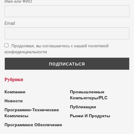
Имя или ФИО
Email
Продолжая, вы соглашаетесь с нашей политикой
конфиденциальности
Рубрики
Компании
Промышленные
Компьютеры/PLC
Новости
Публикации
Программно-Технические
Комплексы
Рынки И Продукты
Программное Обеспечение