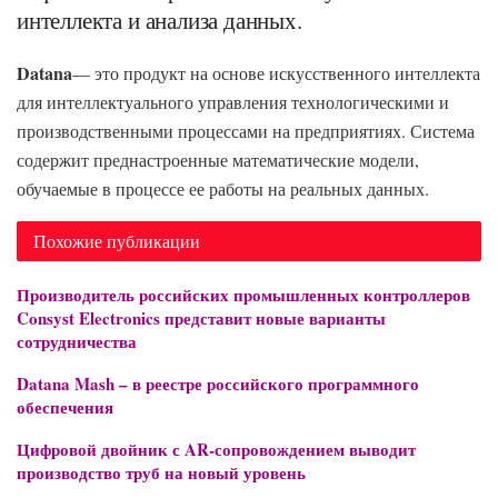
интеллекта и анализа данных.
Datana
— это продукт на основе искусственного интеллекта
для интеллектуального управления технологическими и
производственными процессами на предприятиях. Система
содержит преднастроенные математические модели,
обучаемые в процессе ее работы на реальных данных.
Похожие публикации
Производитель российских промышленных контроллеров
Consyst Electronics представит новые варианты
сотрудничества
Datana Mash – в реестре российского программного
обеспечения
Цифровой двойник с AR-сопровождением выводит
производство труб на новый уровень