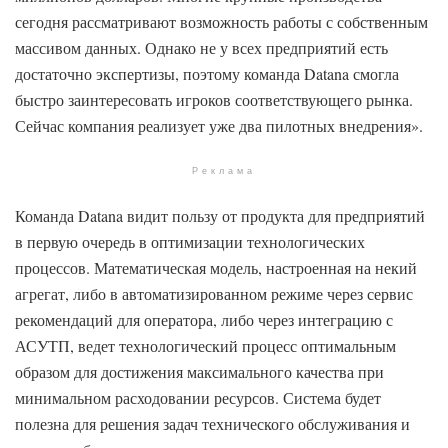
сегодня рассматривают возможность работы с собственным
массивом данных. Однако не у всех предприятий есть
достаточно экспертизы, поэтому команда Datana смогла
быстро заинтересовать игроков соответствующего рынка.
Сейчас компания реализует уже два пилотных внедрения».
Реклама
Команда Datana видит пользу от продукта для предприятий
в первую очередь в оптимизации технологических
процессов. Математическая модель, настроенная на некий
агрегат, либо в автоматизированном режиме через сервис
рекомендаций для оператора, либо через интеграцию с
АСУТП, ведет технологический процесс оптимальным
образом для достижения максимального качества при
минимальном расходовании ресурсов. Система будет
полезна для решения задач технического обслуживания и