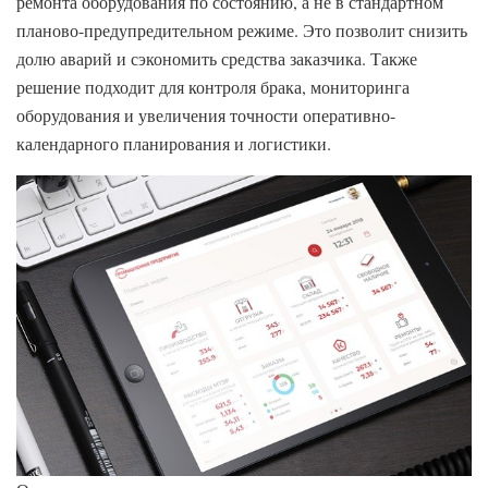
ремонта оборудования по состоянию, а не в стандартном
планово-предупредительном режиме. Это позволит снизить
долю аварий и сэкономить средства заказчика. Также
решение подходит для контроля брака, мониторинга
оборудования и увеличения точности оперативно-
календарного планирования и логистики.