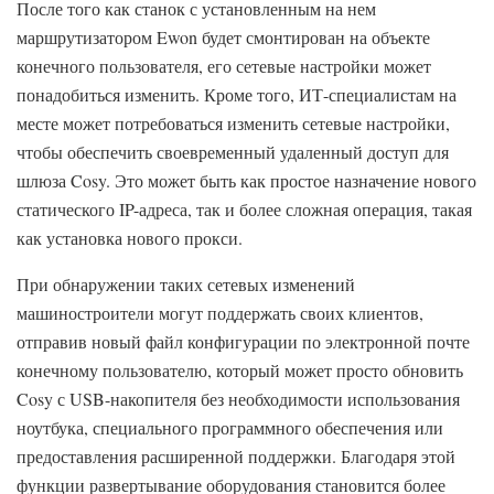
После того как станок с установленным на нем
маршрутизатором Ewon будет смонтирован на объекте
конечного пользователя, его сетевые настройки может
понадобиться изменить. Кроме того, ИТ-специалистам на
месте может потребоваться изменить сетевые настройки,
чтобы обеспечить своевременный удаленный доступ для
шлюза Cosy. Это может быть как простое назначение нового
статического IP-адреса, так и более сложная операция, такая
как установка нового прокси.
При обнаружении таких сетевых изменений
машиностроители могут поддержать своих клиентов,
отправив новый файл конфигурации по электронной почте
конечному пользователю, который может просто обновить
Cosy с USB-накопителя без необходимости использования
ноутбука, специального программного обеспечения или
предоставления расширенной поддержки. Благодаря этой
функции развертывание оборудования становится более