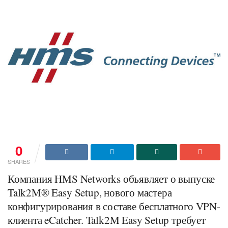
0
SHARES
Компания HMS Networks объявляет о выпуске
Talk2M® Easy Setup, нового мастера
конфигурирования в составе бесплатного VPN-
клиента eCatcher. Talk2M Easy Setup требует