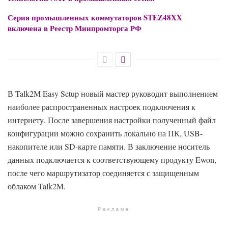
Серия промышленных коммутаторов STEZ48XX
включена в Реестр Минпромторга РФ
В Talk2M Easy Setup новый мастер руководит выполнением
наиболее распространенных настроек подключения к
интернету. После завершения настройки полученный файл
конфигурации можно сохранить локально на ПК, USB-
накопителе или SD-карте памяти. В заключение носитель
данных подключается к соответствующему продукту Ewon,
после чего маршрутизатор соединяется с защищенным
облаком Talk2M.
Реклама