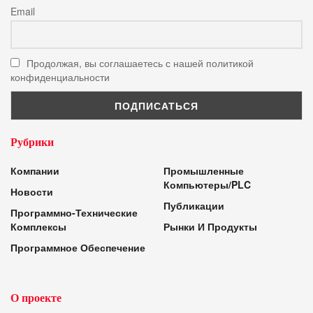
Email
Продолжая, вы соглашаетесь с нашей политикой
конфиденциальности
Рубрики
Компании
Промышленные
Компьютеры/PLC
Новости
Публикации
Программно-Технические
Комплексы
Рынки И Продукты
Программное Обеспечение
О проекте