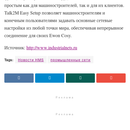
простым как для машиностроителей, так и для их клиентов.
Talk2M Easy Setup позволяет машиностроителям и
конечным пользователями задавать основные сетевые
настройки из любой точки мира, обеспечивая непрерывное
соединение для своих Ewon Cosy.
Источник:
http://www.industrialnets.ru
Tags:
Новости HMS
промышленные сети
Реклама
Реклама