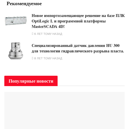
Рекомендуемое
Новое импортозамещающее решение на базе ПЛК
OptiLogic L и программной платформы
MasterSCADA 4D!
6 ЛЕТ ТОМУ НАЗАД
Специализированный датчик давления HU 300
для технологии гидравлического разрыва пласта.
8 ЛЕТ ТОМУ НАЗАД
Популярные новости