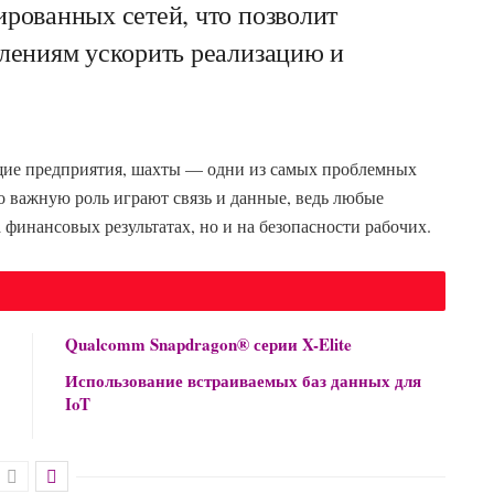
рованных сетей, что позволит
лениям ускорить реализацию и
щие предприятия, шахты — одни из самых проблемных
но важную роль играют связь и данные, ведь любые
 финансовых результатах, но и на безопасности рабочих.
Qualcomm Snapdragon® серии X-Elite
Использование встраиваемых баз данных для
IoT