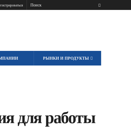
гистрироваться
МПАНИИ
РЫНКИ И ПРОДУКТЫ
ия для работы