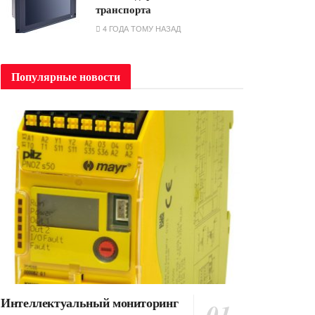
транспорта
4 ГОДА ТОМУ НАЗАД
Популярные новости
Интеллектуальный мониторинг