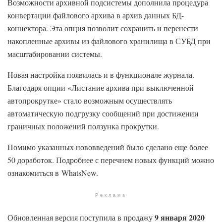
Возможности архивной подсистемы дополнила процедура
конвертации файлового архива в архив данных БД-
коннектора. Эта опция позволит сохранить и перенести
накопленные архивы из файлового хранилища в СУБД при
масштабировании системы.
Новая настройка появилась и в функционале журнала.
Благодаря опции «Листание архива при выключенной
автопрокрутке» стало возможным осуществлять
автоматическую подгрузку сообщений при достижении
граничных положений ползунка прокрутки.
Помимо указанных нововведений было сделано еще более
50 доработок. Подробнее с перечнем новых функций можно
ознакомиться в WhatsNew.
Реклама
9 января 2020
Обновленная версия поступила в продажу