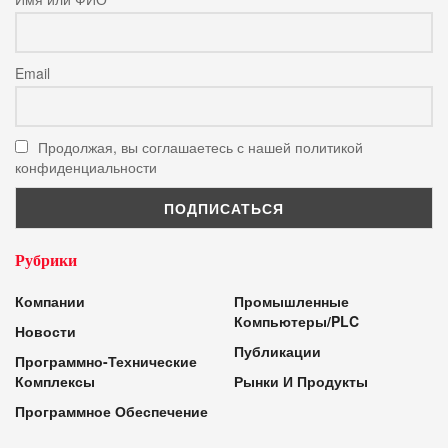
Email
Продолжая, вы соглашаетесь с нашей политикой
конфиденциальности
Рубрики
Компании
Промышленные
Компьютеры/PLC
Новости
Публикации
Программно-Технические
Комплексы
Рынки И Продукты
Программное Обеспечение