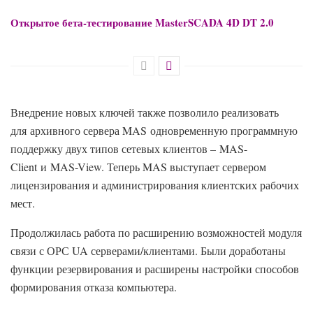
Открытое бета-тестирование MasterSCADA 4D DT 2.0
Внедрение новых ключей также позволило реализовать
для архивного сервера MAS одновременную программную
поддержку двух типов сетевых клиентов – MAS-
Client и MAS-View. Теперь MAS выступает сервером
лицензирования и администрирования клиентских рабочих
мест.
Продолжилась работа по расширению возможностей модуля
связи с ОРС UA серверами/клиентами. Были доработаны
функции резервирования и расширены настройки способов
формирования отказа компьютера.