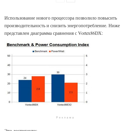
Использование нового процессора позволило повысить
производительность и снизить энергопотребление. Ниже
представлен диаграмма сравнения с Vortex86DX:
Реклама
Это достигнуто: