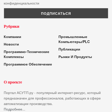
конфиденциальности
Рубрики
Компании
Промышленные
Компьютеры/PLC
Новости
Публикации
Программно-Технические
Комплексы
Рынки И Продукты
Программное Обеспечение
О проекте
Портал АСУТП.ру - популярный интернет-ресурс, который
предназначен для профессионалов, работающих в сфере
автоматизации производства.
Подробнее...