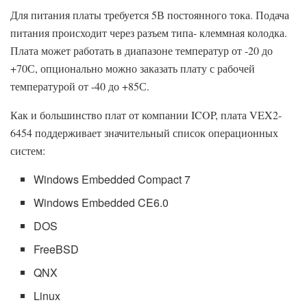
Для питания платы требуется 5В постоянного тока. Подача
питания происходит через разъем типа- клеммная колодка.
Плата может работать в диапазоне температур от -20 до
+70С, опционально можно заказать плату с рабочей
температурой от -40 до +85С.
Как и большинство плат от компании ICOP, плата VEX2-
6454 поддерживает значительный список операционных
систем:
Windows Embedded Compact 7
Windows Embedded CE6.0
DOS
FreeBSD
QNX
Linux