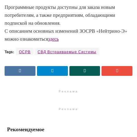
Программные продукты доступны для заказа новым
потребителям, а также предприятиям, обладающими
подпиской на обновления.
С описанием основных изменений ЗОСРВ «Нейтрино-Э»
можно ознакомиться
здесь
Tags:
ОСРВ
СВД Встраиваемые Системы
Реклама
Реклама
Рекомендуемое