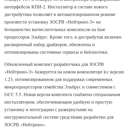
интерфейсов КПИ-2. Инсталлятор в составе нового
дистрибутива позволяет в автоматизированном режиме
произвести установку ЗОСРВ «Нейтрино-Э» на
большинство вычислительных комплексов на базе
процессоров Эльбрус. Кроме того, в дистрибутив включен
расширенный набор драйверов, обновлены и
оптимизированы системные сервисы и библиотеки.
Обновленный комплект разработчика для ЗОСРВ
«Нейтрино-Э» базируется на новом компиляторе lcc версии
1.23, оптимизированном для поддержки современных
микропроцессоров семейства Эльбрус и совместимом с
GCC 5.5. Новая версия комплекта снабжена специальным
инсталлятором, обеспечивающим удобную и простую
установку и интеграцию с развернутыми на
инструментальной системе средствами разработки для
ЗОСРВ «Нейтрино».