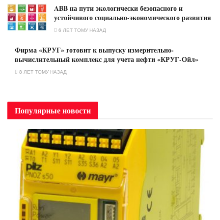
ABB на пути экологически безопасного и
устойчивого социально-экономического развития
6 ЛЕТ ТОМУ НАЗАД
Фирма «КРУГ» готовит к выпуску измерительно-
вычислительный комплекс для учета нефти «КРУГ-Ойл»
8 ЛЕТ ТОМУ НАЗАД
Популярные новости