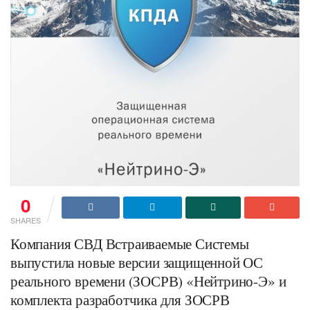
0
SHARES
Компания СВД Встраиваемые Системы
выпустила новые версии защищенной ОС
реального времени (ЗОСРВ) «Нейтрино-Э» и
комплекта разработчика для ЗОСРВ