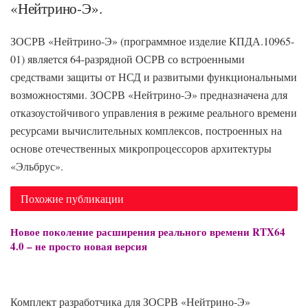
«Нейтрино-Э».
ЗОСРВ «Нейтрино-Э» (программное изделие КПДА.10965-
01) является 64-разрядной ОСРВ со встроенными
средствами защиты от НСД и развитыми функциональными
возможностями. ЗОСРВ «Нейтрино-Э» предназначена для
отказоустойчивого управления в режиме реального времени
ресурсами вычислительных комплексов, построенных на
основе отечественных микропроцессоров архитектуры
«Эльбрус».
Похожие публикации
Новое поколение расширения реального времени RTX64
4.0 – не просто новая версия
Комплект разработчика для ЗОСРВ «Нейтрино-Э»