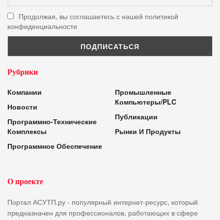
Продолжая, вы соглашаетесь с нашей политикой
конфиденциальности
Рубрики
Компании
Промышленные
Компьютеры/PLC
Новости
Публикации
Программно-Технические
Комплексы
Рынки И Продукты
Программное Обеспечение
О проекте
Портал АСУТП.ру - популярный интернет-ресурс, который
предназначен для профессионалов, работающих в сфере