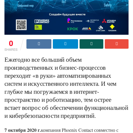
0
SHARES
Ежегодно все больший объем
производственных и бизнес-процессов
переходит «в руки» автоматизированных
систем и искусственного интеллекта. И чем
глубже мы погружаемся в интернет-
пространство и роботизацию, тем острее
встает вопрос об обеспечении функциональной
и кибербезопасности предприятий.
7 октября 2020 г.
компания Phoenix Contact совместно с