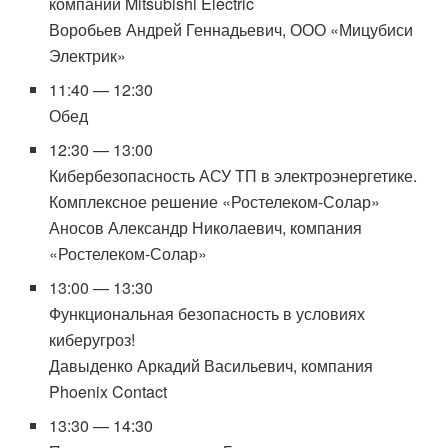
компании Mitsubishi Electric
Воробьев Андрей Геннадьевич, ООО «Мицубиси
Электрик»
11:40 — 12:30
Обед
12:30 — 13:00
Кибербезопасность АСУ ТП в электроэнергетике.
Комплексное решение «Ростелеком-Солар»
Аносов Александр Николаевич, компания
«Ростелеком-Солар»
13:00 — 13:30
Функциональная безопасность в условиях
киберугроз!
Давыденко Аркадий Васильевич, компания
Phoenix Contact
13:30 — 14:30