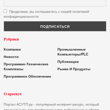
Продолжая, вы соглашаетесь с нашей политикой
конфиденциальности
Рубрики
Компании
Промышленные
Компьютеры/PLC
Новости
Публикации
Программно-Технические
Комплексы
Рынки И Продукты
Программное Обеспечение
О проекте
Портал АСУТП.ру - популярный интернет-ресурс, который
предназначен для профессионалов, работающих в сфере