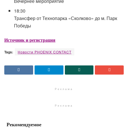
Вечернее мероприятие
18:30
Трансфер от Технопарка «Сколково» до м. Парк
Победы
Источник и регистрация
Tags:
Новости PHOENIX CONTACT
Реклама
Реклама
Рекомендуемое