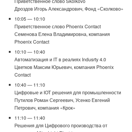
Приветственное слово Skolkovo
Дроздов Игорь Александрович, Фонд «Сколково»
10:05 — 10:10
Приветственное слово Phoenix Contact
Семенова Елена Владимировна, компания
Phoenix Contact
10:10 — 10:40
Автоматизация и IT в реалиях Indusrty 4.0
Цветков Максим Юрьевич, компания Phoenix
Contact
10:40 — 11:10
Цифровые и IOT решения для промышленности
Путилов Роман Сергеевич, Усенко Евгений
Петрович, компания «Крок»
11:10 — 11:40
Решения для Цифрового производства от