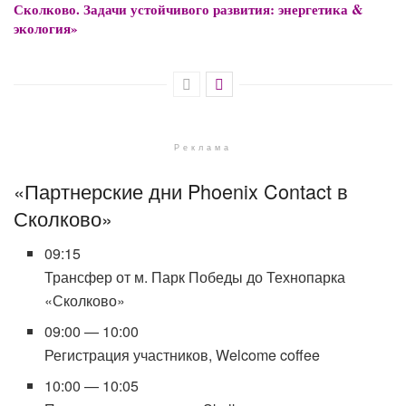
Сколково. Задачи устойчивого развития: энергетика &
экология»
Реклама
«Партнерские дни Phoenix Contact в
Сколково»
09:15
Трансфер от м. Парк Победы до Технопарка
«Сколково»
09:00 — 10:00
Регистрация участников, Welcome coffee
10:00 — 10:05