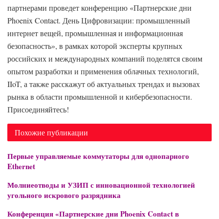
партнерами проведет конференцию «Партнерские дни
Phoenix Contact. День Цифровизации: промышленный
интернет вещей, промышленная и информационная
безопасность», в рамках которой эксперты крупных
российских и международных компаний поделятся своим
опытом разработки и применения облачных технологий,
IIoT, а также расскажут об актуальных трендах и вызовах
рынка в области промышленной и кибербезопасности.
Присоединяйтесь!
Похожие публикации
Первые управляемые коммутаторы для однопарного
Ethernet
Молниеотводы и УЗИП с инновационной технологией
угольного искрового разрядника
Конференция «Партнерские дни Phoenix Contact в