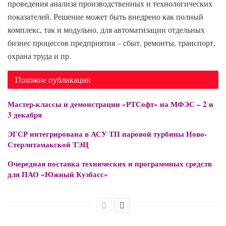
проведения анализа производственных и технологических
показателей. Решение может быть внедрено как полный
комплекс, так и модульно, для автоматизации отдельных
бизнес процессов предприятия – сбыт, ремонты, транспорт,
охрана труда и пр.
Похожие публикации
Мастер-классы и демонстрации «РТСофт» на МФЭС – 2 и
3 декабря
ЭГСР интегрирована в АСУ ТП паровой турбины Ново-
Стерлитамакской ТЭЦ
Очередная поставка технических и программных средств
для ПАО «Южный Кузбасс»