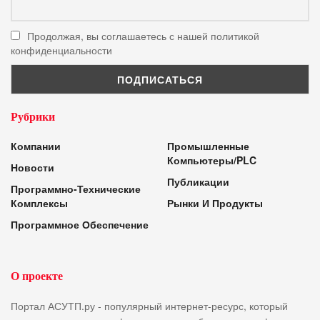
Продолжая, вы соглашаетесь с нашей политикой
конфиденциальности
Рубрики
Компании
Промышленные
Компьютеры/PLC
Новости
Публикации
Программно-Технические
Комплексы
Рынки И Продукты
Программное Обеспечение
О проекте
Портал АСУТП.ру - популярный интернет-ресурс, который