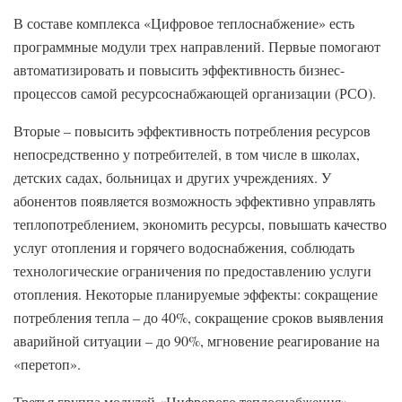
В составе комплекса «Цифровое теплоснабжение» есть
программные модули трех направлений. Первые помогают
автоматизировать и повысить эффективность бизнес-
процессов самой ресурсоснабжающей организации (РСО).
Вторые – повысить эффективность потребления ресурсов
непосредственно у потребителей, в том числе в школах,
детских садах, больницах и других учреждениях. У
абонентов появляется возможность эффективно управлять
теплопотреблением, экономить ресурсы, повышать качество
услуг отопления и горячего водоснабжения, соблюдать
технологические ограничения по предоставлению услуги
отопления. Некоторые планируемые эффекты: сокращение
потребления тепла – до 40%, сокращение сроков выявления
аварийной ситуации – до 90%, мгновение реагирование на
«перетоп».
Третья группа модулей «Цифрового теплоснабжения» –