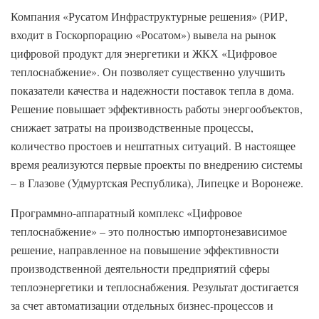
Компания «Русатом Инфраструктурные решения» (РИР,
входит в Госкорпорацию «Росатом») вывела на рынок
цифровой продукт для энергетики и ЖКХ «Цифровое
теплоснабжение». Он позволяет существенно улучшить
показатели качества и надежности поставок тепла в дома.
Решение повышает эффективность работы энергообъектов,
снижает затраты на производственные процессы,
количество простоев и нештатных ситуаций. В настоящее
время реализуются первые проекты по внедрению системы
– в Глазове (Удмуртская Республика), Липецке и Воронеже.
Программно-аппаратный комплекс «Цифровое
теплоснабжение» – это полностью импортонезависимое
решение, направленное на повышение эффективности
производственной деятельности предприятий сферы
теплоэнергетики и теплоснабжения. Результат достигается
за счет автоматизации отдельных бизнес-процессов и