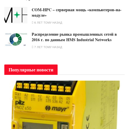
COM-HPC – серверная мощь «компьютеров-на-
модуле»
6 ЛЕТ ТОМУ НАЗАД
Распределение рынка промышленных сетей в
2016 г. по данным HMS Industrial Networks
7 ЛЕТ ТОМУ НАЗАД
Популярные новости