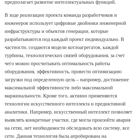
предполагает развитие интеллектуальных функций.
В ходе реализации проекта команда разработчиков и
инженеров использует цифровые двойники инженерной
инфраструктуры и объектов генерации, которые
разрабатываются под каждый проект индивидуально. В
частности, создаются модели котлоагрегатов, каждой
турбины, технологических связей оборудования, за счет
чего можно просчитывать оптимальность работы
оборудования, эффективность, провести оптимизацию
загрузки под определенную цель – например, достижение
максимальной эффективности либо максимальной
маржинальности. Кроме того, активно применяются
технологии искусственного интеллекта и предиктивной
аналитики. Например, искусственный интеллект позволяет
выявлять конкретные участки, где могла произойти авария
на сетях, нет необходимости обследовать всю систему, все
сети. Данная технология была апробирована на