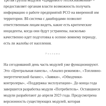
предоставляет органам власти возможность получать
информацию о работе предприятий РСО на вверенной им
территории. BI-система с дашбордами позволит
ответственным лицам видеть, какие есть критические
инциденты, когда они будут устранены, насколько
качественно идет подготовка к осенне-зимнему периоду,
есть ли жалобы от населения.
Реклама
На сегодняшний день часть модулей уже функционируют.
Это «Центральная панель», «Анализ режимов», «Топливно-
энергетический баланс», «Заявки», «Обходчики-
контролеры», «Поддержка эксплуатации». До конца года
завершится разработка модуля «Потребитель». Оставшиеся
модули разработают до апреля 2023 года. Предусмотрена
версионность существующих модулей, которая