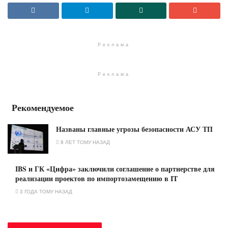
Реклама
Реклама
Рекомендуемое
Названы главные угрозы безопасности АСУ ТП
8 ЛЕТ ТОМУ НАЗАД
IBS и ГК «Цифра» заключили соглашение о партнерстве для
реализации проектов по импортозамещению в IT
3 ГОДА ТОМУ НАЗАД