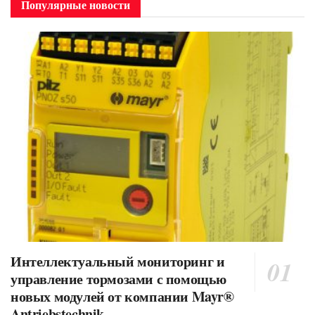
Популярные новости
Интеллектуальный мониторинг и
управление тормозами с помощью
новых модулей от компании Mayr®
Antriebstechnik