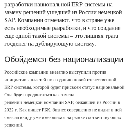
разработки национальной ERP-системы на
замену решений ушедшей из России немецкой
SAP. Компании отмечают, что в стране уже
есть необходимые разработки, и что создание
еще одной такой системы – это лишняя трата
госденег на дублирующую систему.
Обойдемся без национализации
Российские компании внезапно выступили против
инициативы властей по созданию новой отечественной
ERP-системы, которой будет присвоен статус национальной.
Она будет продвигаться как замена
решений немецкой компании SAP, бежавшей из России в
2022 г. Как пишет РБК, бизнес совершенно не видит в ней
смысла ввиду уже имеющихся на рынке соответствующих
решений.