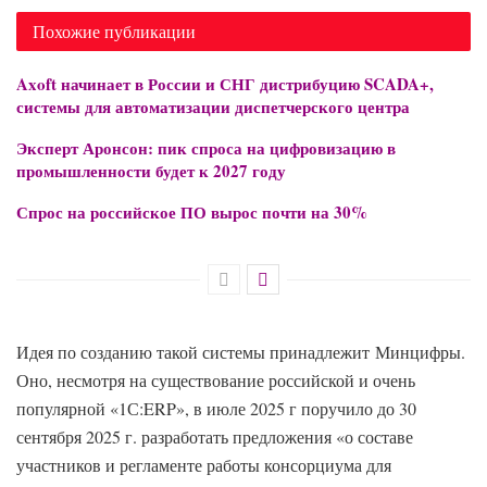
Похожие публикации
Axoft начинает в России и СНГ дистрибуцию SCADA+,
системы для автоматизации диспетчерского центра
Эксперт Аронсон: пик спроса на цифровизацию в
промышленности будет к 2027 году
Спрос на российское ПО вырос почти на 30%
Идея по созданию такой системы принадлежит Минцифры.
Оно, несмотря на существование российской и очень
популярной «1С:ERP», в июле 2025 г поручило до 30
сентября 2025 г. разработать предложения «о составе
участников и регламенте работы консорциума для