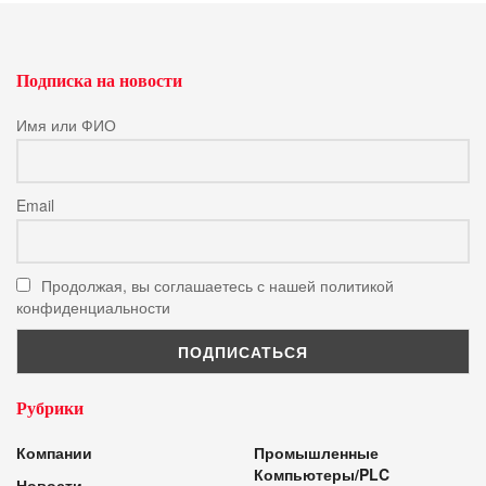
Подписка на новости
Имя или ФИО
Email
Продолжая, вы соглашаетесь с нашей политикой
конфиденциальности
Рубрики
Компании
Промышленные
Компьютеры/PLC
Новости