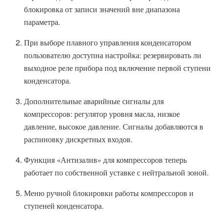
блокировка от записи значений вне диапазона
параметра.
При выборе плавного управления конденсатором
пользователю доступна настройка: резервировать ли
выходное реле прибора под включение первой ступени
конденсатора.
Дополнительные аварийные сигналы для
компрессоров: регулятор уровня масла, низкое
давление, высокое давление. Сигналы добавляются в
распиновку дискретных входов.
Функция «Антизалив» для компрессоров теперь
работает по собственной уставке с нейтральной зоной.
Меню ручной блокировки работы компрессоров и
ступеней конденсатора.