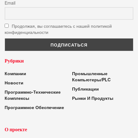
Email
Продолжая, вы соглашаетесь с нашей политикой
конфиденциальности
Рубрики
Компании
Промышленные
Компьютеры/PLC
Новости
Публикации
Программно-Технические
Комплексы
Рынки И Продукты
Программное Обеспечение
О проекте