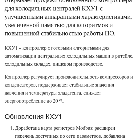
для холодильных централей КХУ1 с
улучшенными аппаратными характеристиками,
увеличенной памятью для алгоритмов и
повышенной стабильностью работы ПО.
КХУ1 – контроллер с готовыми алгоритмами для
автоматизации центральных холодильных машин в ритейле,
холодильных складах, пищевом производстве.
Контроллер регулирует производительность компрессоров и
конденсаторов, поддерживает стабильные значения
давления и температуры хладагента, снижает
энергопотребление до 20 %.
Обновления КХУ1
Доработана карта регистров Modbus: расширен
перечень доступных по сети параметров, добавлена