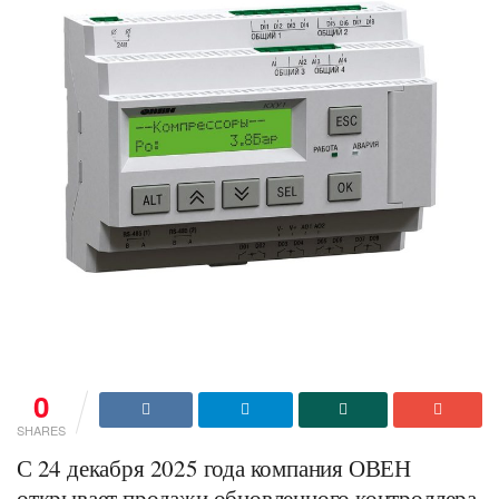
0
SHARES
С 24 декабря 2025 года компания ОВЕН
открывает продажи обновленного контроллера