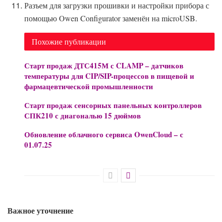
Разъем для загрузки прошивки и настройки прибора с
помощью Owen Configurator заменён на microUSB.
Похожие публикации
Старт продаж ДТС415М с CLAMP – датчиков
температуры для CIP/SIP-процессов в пищевой и
фармацевтической промышленности
Старт продаж сенсорных панельных контроллеров
СПК210 с диагональю 15 дюймов
Обновление облачного сервиса OwenCloud – с
01.07.25
Важное уточнение