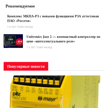
Рекомендуемое
Комплекс МКПА-РЗ с новыми функциями РЗА аттестован
ПАО «Россети»
6 ЛЕТ ТОМУ НАЗАД
Unitronics Jazz 2 — компактный контроллер по
цене «интеллектуального реле»
5 ЛЕТ ТОМУ НАЗАД
Популярные новости