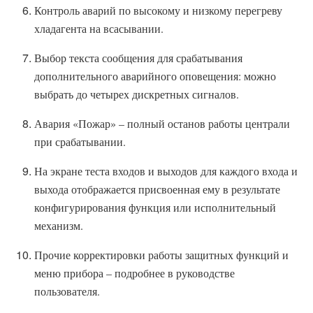
Контроль аварий по высокому и низкому перегреву
хладагента на всасывании.
Выбор текста сообщения для срабатывания
дополнительного аварийного оповещения: можно
выбрать до четырех дискретных сигналов.
Авария «Пожар» – полный останов работы централи
при срабатывании.
На экране теста входов и выходов для каждого входа и
выхода отображается присвоенная ему в результате
конфигурирования функция или исполнительный
механизм.
Прочие корректировки работы защитных функций и
меню прибора – подробнее в руководстве
пользователя.