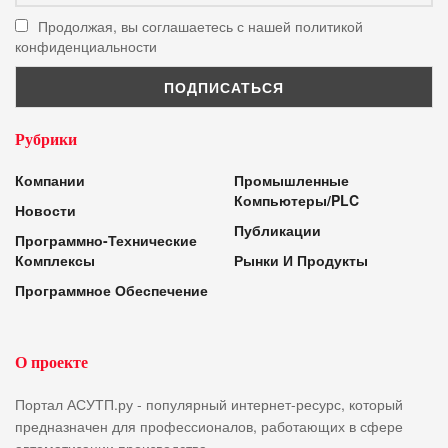
Продолжая, вы соглашаетесь с нашей политикой
конфиденциальности
Рубрики
Компании
Промышленные
Компьютеры/PLC
Новости
Публикации
Программно-Технические
Комплексы
Рынки И Продукты
Программное Обеспечение
О проекте
Портал АСУТП.ру - популярный интернет-ресурс, который
предназначен для профессионалов, работающих в сфере