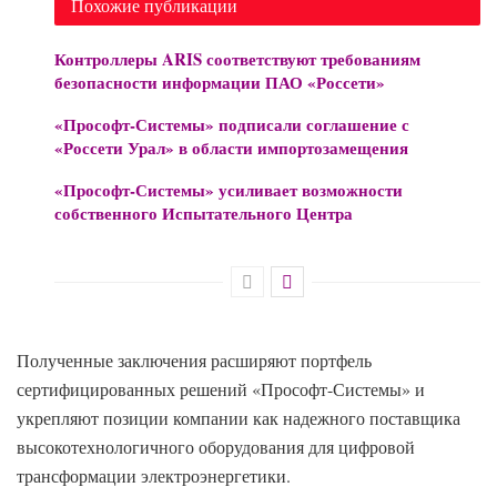
Похожие публикации
Контроллеры ARIS соответствуют требованиям
безопасности информации ПАО «Россети»
«Прософт-Системы» подписали соглашение с
«Россети Урал» в области импортозамещения
«Прософт-Системы» усиливает возможности
собственного Испытательного Центра
Полученные заключения расширяют портфель
сертифицированных решений «Прософт-Системы» и
укрепляют позиции компании как надежного поставщика
высокотехнологичного оборудования для цифровой
трансформации электроэнергетики.