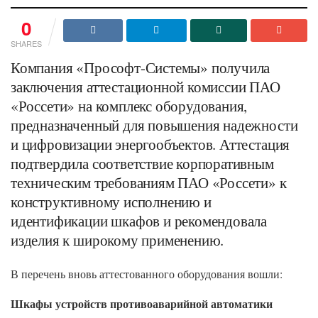
0
SHARES
Компания «Прософт-Системы» получила
заключения аттестационной комиссии ПАО
«Россети» на комплекс оборудования,
предназначенный для повышения надежности
и цифровизации энергообъектов. Аттестация
подтвердила соответствие корпоративным
техническим требованиям ПАО «Россети» к
конструктивному исполнению и
идентификации шкафов и рекомендовала
изделия к широкому применению.
В перечень вновь аттестованного оборудования вошли:
Шкафы устройств противоаварийной автоматики