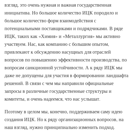
взгляд, это очень нужная и важная государственная
инициатива. Но большое количество ИЦК породило и
большое количество форм взаимодействия с
потенциальными поставщиками и подрядчиками. В ряде
ИЦК, таких как «Химия» и «Металлургия» мы активно
участвуем. Нас, как компанию с большим опытом,
привлекают к обсуждению насущных для отраслей
вопросов по повышению эффективности производства, по
вопросам санкционной устойчивости. А к ряду ИЦК мы
даже не допущены для участия в формировании ландшафта
решений. В связи с чем мы направили официальные
запросы в различные государственные структуры и
комитеты, и очень надеемся, что нас услышат.
Поэтому в целом мы, конечно, поддерживаем саму идею
создания ИЦК. Но к ряду организационных вопросов, на
наш взгляд, нужно принципиально изменить подход.