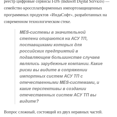
реестр цифровые сервисы I-DS (Indusoft Digital Services) —
семейство кроссплатформенных импортозащищенных
программных продуктов «ИндаСофт», разработанных на
современном технологическом стеке.
MES-системы в значительной
степени опираются на АСУ ТП,
поставщиками которых для
российских предприятий в
подавляющем большинстве случаев
являлись зарубежные компании. Какие
риски вы видите в сопряжении
импортных систем АСУ ТП с
отечественными MES-системами, и
какие перспективы в создании
отечественных систем АСУ ТП вы
видите?
Вопрос сложный, состоящий из двух неравных частей.