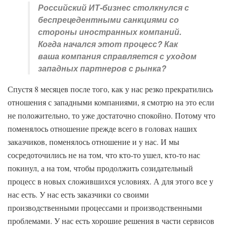
Российский ИТ-бизнес столкнулся с
беспрецедентными санкциями со
стороны иностранных компаний.
Когда начался этот процесс? Как
ваша компания справляется с уходом
западных партнеров с рынка?
Спустя 8 месяцев после того, как у нас резко прекратились
отношения с западными компаниями, я смотрю на это если
не положительно, то уже достаточно спокойно. Потому что
поменялось отношение прежде всего в головах наших
заказчиков, поменялось отношение и у нас. И мы
сосредоточились не на том, что кто-то ушел, кто-то нас
покинул, а на том, чтобы продолжить созидательный
процесс в новых сложившихся условиях. А для этого все у
нас есть. У нас есть заказчики со своими
производственными процессами и производственными
проблемами. У нас есть хорошие решения в части сервисов