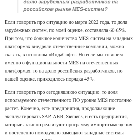
долю зарубежных разработчиков на
российском рынке MES-систем?
Если говорить про ситуацию до марта 2022 года, то доля
зарубежных систем, по моей оценке, составляла 60-65%.
При том, что большое количество MES-систем на западных
платформах внедряли отечественные компании, можно
сказать, в основном «ИндаСофт». Но если мы говорим
именно о функциональности MES на отечественных
платформах, то на долю российских разработчиков, по
нашей оценке, приходилось порядка 45%.
Если говорить про сегодняшнюю ситуацию, то доля
используемого отечественного ПО уровня MES постоянно
растет. Конечно, есть предприятия, продолжающие
эксплуатировать SAP, ABB, Siemens, и есть предприятия,
которые активно реализуют программу импортозамещения
и постепенно помодульно замещают западные системы