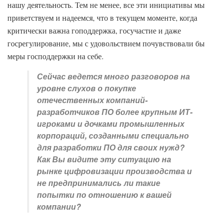
нашу деятельность. Тем не менее, все эти инициативы мы
приветствуем и надеемся, что в текущем моменте, когда
критически важна гоподдержка, госучастие и даже
госрегулирование, мы с удовольствием почувствовали бы
меры господдержки на себе.
Сейчас ведется много разговоров на
уровне слухов о покупке
отечественных компаний-
разработчиков ПО более крупным ИТ-
игроками и дочками промышленных
корпораций, созданными специально
для разработки ПО для своих нужд?
Как Вы видите эту ситуацию на
рынке цифровизации производства и
не предпринимались ли такие
попытки по отношению к вашей
компании?