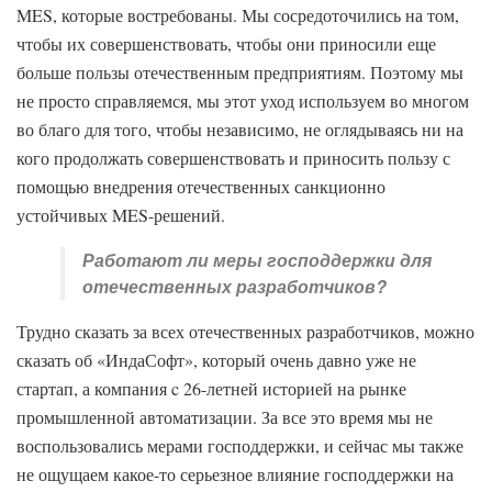
MES, которые востребованы. Мы сосредоточились на том,
чтобы их совершенствовать, чтобы они приносили еще
больше пользы отечественным предприятиям. Поэтому мы
не просто справляемся, мы этот уход используем во многом
во благо для того, чтобы независимо, не оглядываясь ни на
кого продолжать совершенствовать и приносить пользу с
помощью внедрения отечественных санкционно
устойчивых MES-решений.
Работают ли меры господдержки для
отечественных разработчиков?
Трудно сказать за всех отечественных разработчиков, можно
сказать об «ИндаСофт», который очень давно уже не
стартап, а компания c 26-летней историей на рынке
промышленной автоматизации. За все это время мы не
воспользовались мерами господдержки, и сейчас мы также
не ощущаем какое-то серьезное влияние господдержки на