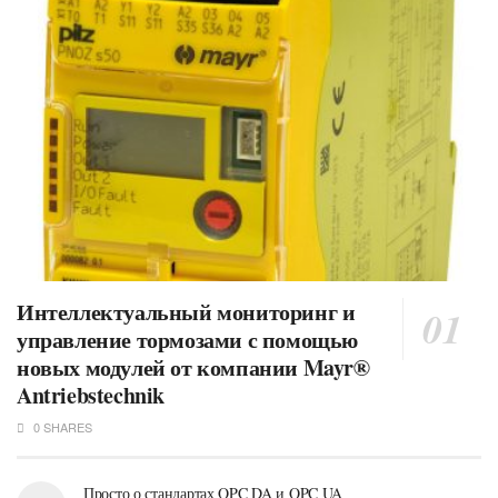
Интеллектуальный мониторинг и
управление тормозами с помощью
новых модулей от компании Mayr®
Antriebstechnik
0 SHARES
Просто о стандартах OPC DA и OPC UA