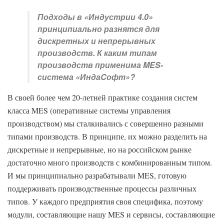
Подходы в «Индустрии 4.0»
принципиально разнятся для
дискретных и непрерывных
производств. К каким типам
производств применима MES-
система «ИндаCофт»?
В своей более чем 20-летней практике создания систем
класса MES (оперативные системы управления
производством) мы сталкивались с совершенно разными
типами производств. В принципе, их можно разделить на
дискретные и непрерывные, но на российском рынке
достаточно много производств с комбинированным типом.
И мы принципиально разрабатывали MES, готовую
поддерживать производственные процессы различных
типов. У каждого предприятия своя специфика, поэтому
модули, составляющие нашу MES и сервисы, составляющие