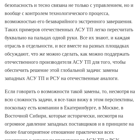
безопасность и тесно связана не только с управлением, но и
вообще с контролем технологического процесса,
возможностью его безаварийного экстренного завершения.
Таких примеров отечественных АСУ ТП легко пересчитать
буквально на пальцах одной руки. Все их знают, и каждая
отрасль в отдельности, и все вместе на разных площадках
обсуждают, что же можно сделать, как можно поддержать
отечественного производителя АСУ ТП для того, чтобы
обеспечить решение этой глобальной задачи: замены
западных АСУ ТП и РСУ на отечественные аналоги.
Если говорить о возможности такой замены, то, несмотря на
всю сложность задачи, я все-таки вижу в этом перспективы,
поскольку есть компании в Екатеринбурге, в Москве, в
Восточной Сибири, которые исторически, несмотря на
огромное давление западных поставщиков и в принципе на
более благоприятное отношение практически всех
заказчиков к западным проверенным АСУ ТП и РСУ,