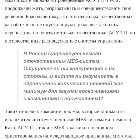
продолжали жить, разрабатывать и совершенствовать свои
решения. Благодаря тому, что эти несколько отечественных
разработчиков не опустили руки, у нас все-таки есть
перспектива получить не только отечественные АСУ ТП, но
и отечественные распределенные системы управления.
В России существует немало
отечественных MES-систем.
Ощущаете ли вы конкуренцию с их
стороны, и видите ли разумность в
ограничении количества решений (как
минимум для закупки госкомпаниями
и компаниями с госучастием)?
Таких нишевых компаний, как мы, которые занимаются
исключительно отечественными MES системами, немного.
Как с АСУ ТП, так и с MES заказчики в основном
ориентировались на международные признанные системы,