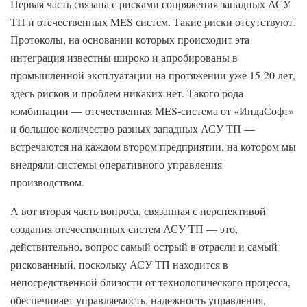
Первая часть связана с рисками сопряжения западных АСУ
ТП и отечественных MES систем. Такие риски отсутствуют.
Протоколы, на основании которых происходит эта
интеграция известны широко и апробированы в
промышленной эксплуатации на протяжении уже 15-20 лет,
здесь рисков и проблем никаких нет. Такого рода
комбинации — отечественная MES-система от «ИндаСофт»
и большое количество разных западных АСУ ТП —
встречаются на каждом втором предприятии, на котором мы
внедряли системы оперативного управления
производством.
А вот вторая часть вопроса, связанная с перспективой
создания отечественных систем АСУ ТП — это,
действительно, вопрос самый острый в отрасли и самый
рискованный, поскольку АСУ ТП находится в
непосредственной близости от технологического процесса,
обеспечивает управляемость, надежность управления,