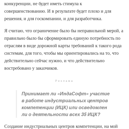
конкуренции, не будет иметь стимула к
совершенствованию. И в результате будет плохо и для
решения, и для госкомпании, и для разработчика.
Я считаю, что ограничение было бы неправильной мерой, а
правильно было бы сформировать единую потребность по
отраслям в виде дорожной карты требований к такого рода
системам, для того, чтобы мы ориентировались на то, что
действительно сейчас нужно, и что действительно
востребовано у заказчиков.
Реклама
Принимает ли «ИндаСофт» участие
в работе индустриальных центров
компетенции (ИЦК) или осведомлен
ли о деятельности всех 35 ИЦК?
Создание индустриальных центров компетенции, на мой