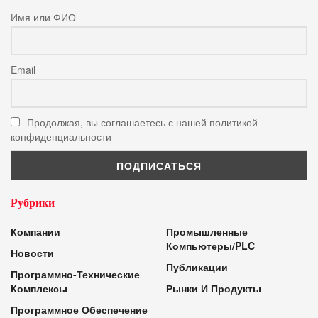
Имя или ФИО
Email
Продолжая, вы соглашаетесь с нашей политикой
конфиденциальности
Рубрики
Компании
Промышленные
Компьютеры/PLC
Новости
Публикации
Программно-Технические
Комплексы
Рынки И Продукты
Программное Обеспечение