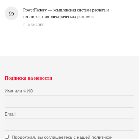
PowerFactory — комплексная система расчета и
планирования электрических режимов
0 SHARES
Подписка на новости
Имя или ФИО
Email
Продолжая, вы соглашаетесь с нашей политикой