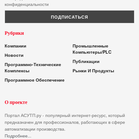
конфиденциальности
Рубрики
Компании
Промышленные
Компьютеры/PLC
Новости
Публикации
Программно-Технические
Комплексы
Рынки И Продукты
Программное Обеспечение
О проекте
Портал АСУТП.ру - популярный интернет-ресурс, который
предназначен для профессионалов, работающих в сфере
автоматизации производства.
Подробнее...