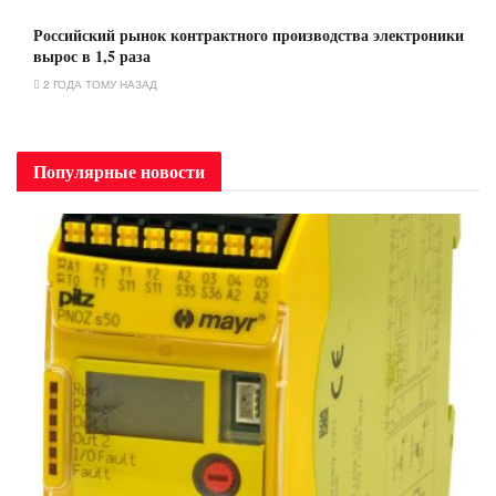
Российский рынок контрактного производства электроники
вырос в 1,5 раза
2 ГОДА ТОМУ НАЗАД
Популярные новости