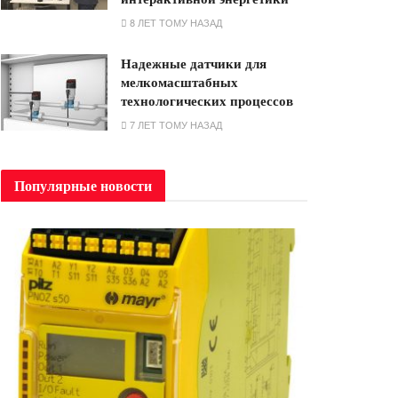
8 ЛЕТ ТОМУ НАЗАД
Надежные датчики для
мелкомасштабных
технологических процессов
7 ЛЕТ ТОМУ НАЗАД
Популярные новости