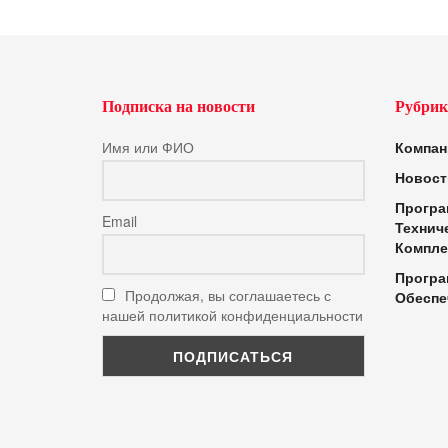
Подписка на новости
Рубрик
Имя или ФИО
Компан
Новост
Програ
Email
Технич
Компле
Програ
Продолжая, вы соглашаетесь с
Обеспе
нашей политикой конфиденциальности