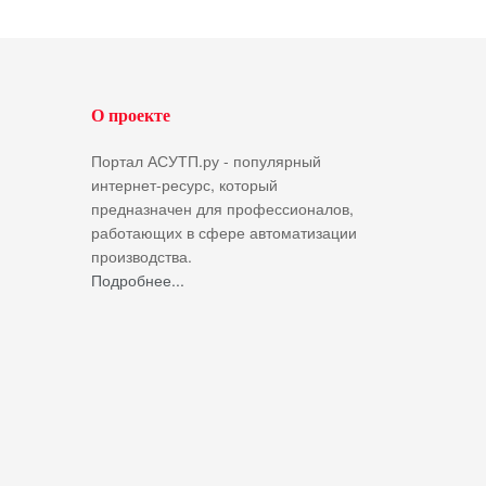
О проекте
Портал АСУТП.ру - популярный
интернет-ресурс, который
предназначен для профессионалов,
работающих в сфере автоматизации
производства.
Подробнее...