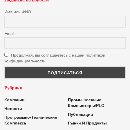
Имя или ФИО
Email
Продолжая, вы соглашаетесь с нашей политикой
конфиденциальности
Рубрики
Компании
Промышленные
Компьютеры/PLC
Новости
Публикации
Программно-Технические
Комплексы
Рынки И Продукты