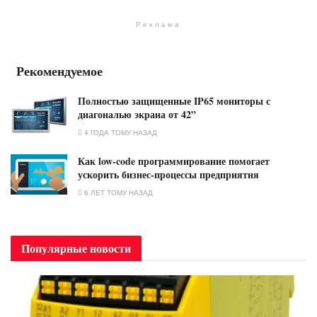
Реклама
Рекомендуемое
Полностью защищенные IP65 мониторы с
диагональю экрана от 42”
4 ГОДА ТОМУ НАЗАД
Как low-code программирование помогает
ускорить бизнес-процессы предприятия
6 ЛЕТ ТОМУ НАЗАД
Популярные новости