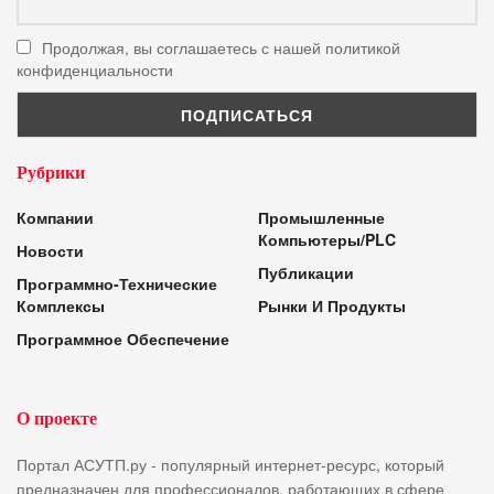
Продолжая, вы соглашаетесь с нашей политикой
конфиденциальности
Рубрики
Компании
Промышленные
Компьютеры/PLC
Новости
Публикации
Программно-Технические
Комплексы
Рынки И Продукты
Программное Обеспечение
О проекте
Портал АСУТП.ру - популярный интернет-ресурс, который
предназначен для профессионалов, работающих в сфере