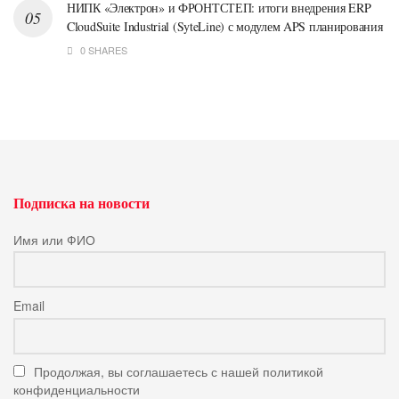
НИПК «Электрон» и ФРОНТСТЕП: итоги внедрения ERP
CloudSuite Industrial (SyteLine) с модулем APS планирования
0 SHARES
Подписка на новости
Имя или ФИО
Email
Продолжая, вы соглашаетесь с нашей политикой
конфиденциальности