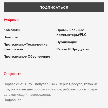
Рубрики
Компании
Промышленные
Компьютеры/PLC
Новости
Публикации
Программно-Технические
Комплексы
Рынки И Продукты
Программное Обеспечение
О проекте
Портал АСУТП.ру - популярный интернет-ресурс, который
предназначен для профессионалов, работающих в сфере
автоматизации производства.
Подробнее...