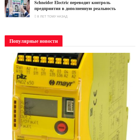
Schneider Electric переводит контроль
предприятия в дополненную реальность
8 ЛЕТ ТОМУ НАЗАД
Популярные новости