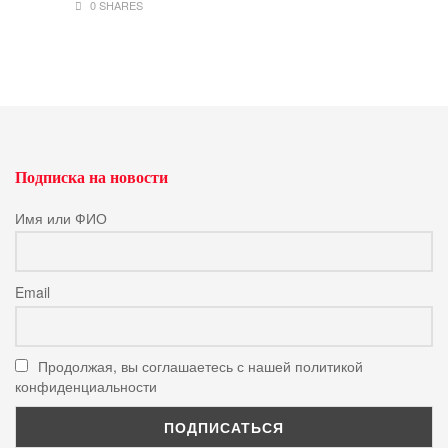
0 SHARES
Подписка на новости
Имя или ФИО
Email
Продолжая, вы соглашаетесь с нашей политикой
конфиденциальности