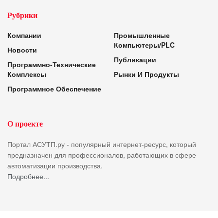
Рубрики
Компании
Промышленные
Компьютеры/PLC
Новости
Публикации
Программно-Технические
Комплексы
Рынки И Продукты
Программное Обеспечение
О проекте
Портал АСУТП.ру - популярный интернет-ресурс, который
предназначен для профессионалов, работающих в сфере
автоматизации производства.
Подробнее...