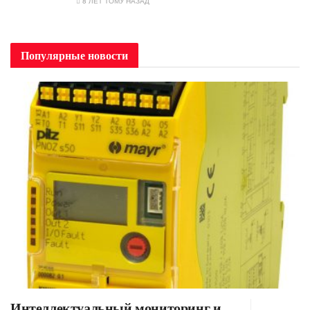
8 ЛЕТ ТОМУ НАЗАД
Популярные новости
Интеллектуальный мониторинг и