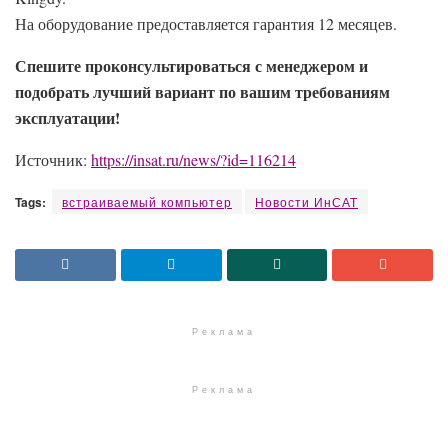
На оборудование предоставляется гарантия 12 месяцев.
Спешите проконсультироваться с менеджером и
подобрать лучший вариант по вашим требованиям
эксплуатации!
Источник:
https://insat.ru/news/?id=116214
Tags:
встраиваемый компьютер
Новости ИнСАТ
Реклама
Реклама