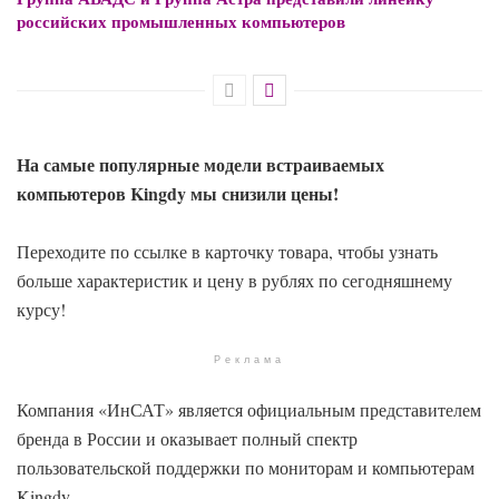
российских промышленных компьютеров
На самые популярные модели встраиваемых
компьютеров Kingdy мы снизили цены!
Переходите по ссылке в карточку товара, чтобы узнать
больше характеристик и цену в рублях по сегодняшнему
курсу!
Реклама
Компания «ИнСАТ» является официальным представителем
бренда в России и оказывает полный спектр
пользовательской поддержки по мониторам и компьютерам
Kingdy.