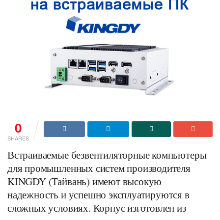
0
SHARES
Встраиваемые безвентиляторные компьютеры
для промышленных систем производителя
KINGDY (Тайвань) имеют высокую
надежность и успешно эксплуатируются в
сложных условиях. Корпус изготовлен из