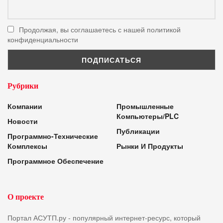
Продолжая, вы соглашаетесь с нашей политикой
конфиденциальности
Рубрики
Компании
Промышленные
Компьютеры/PLC
Новости
Публикации
Программно-Технические
Комплексы
Рынки И Продукты
Программное Обеспечение
О проекте
Портал АСУТП.ру - популярный интернет-ресурс, который