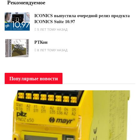
Рекомендуемое
ICONICS выпустила очередной релиз продукта
ICONICS Suite 10.97
5 ЛЕТ ТОМУ НАЗАД
РТКон
8 ЛЕТ ТОМУ НАЗАД
Популярные новости