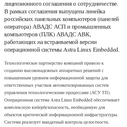
лицензионного соглашения о сотрудничестве.
В рамках соглашения выпущена линейка
российских панельных компьютеров (панелей
оператора) АВАДС АСП и промышленных
компьютеров (ПЛК) АВАДС АВК,
работающих на встраиваемой версии
операционной системы Astra Linux Embedded.
Технологическое партнерство компаний привело к
созданию высоконадежных аппаратных решений с
повышенным уровнем информационной защиты для
ответственных участков автоматизированных систем
управления технологическими процессами (АСУ ТП).
Операционная система Astra Linux Embedded обеспечивает
комплексную кибербезопасность, необходимую для
объектов критической информационной инфраструктуры.
Система реализует мандатный контроль целостности,