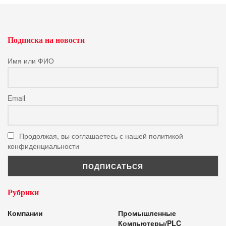
Подписка на новости
Имя или ФИО
Email
Продолжая, вы соглашаетесь с нашей политикой
конфиденциальности
Рубрики
Компании
Промышленные
Компьютеры/PLC