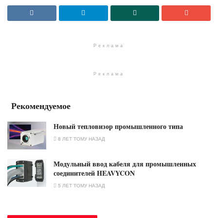
Реклама
Реклама
Рекомендуемое
Новый тепловизор промышленного типа
8 ЛЕТ ТОМУ НАЗАД
Модульный ввод кабеля для промышленных
соединителей HEAVYCON
5 ЛЕТ ТОМУ НАЗАД