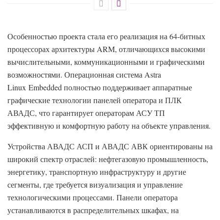
Особенностью проекта стала его реализация на 64-битных
процессорах архитектуры ARM, отличающихся высокими
вычислительными, коммуникационными и графическими
возможностями. Операционная система Astra
Linux Embedded полностью поддерживает аппаратные
графические технологии панелей оператора и ПЛК
АВАДС, что гарантирует операторам АСУ ТП
эффективную и комфортную работу на объекте управления.
Устройства АВАДС АСП и АВАДС АВК ориентированы на
широкий спектр отраслей: нефтегазовую промышленность,
энергетику, транспортную инфраструктуру и другие
сегменты, где требуется визуализация и управление
технологическими процессами. Панели оператора
устанавливаются в распределительных шкафах, на