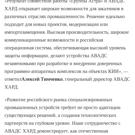
«Результат совместной работы «Группы Астра» и АВАДС
ХАРД открывает широкие возможности для заказчиков в
различных отраслях промышленности. Решение идеально
подходит для новых проектов, модернизации или
импортозамещения. Высокая производительность, широкие
коммуникационные возможности и российская
операционная система, обеспечивающая высокий уровень
защиты информации, делают устройства АВАДС
незаменимыми при разработке и внедрении доверенных
программно-аппаратных комплексов на объектах КИИ», —
Алексей Тимченко
отметил
, генеральный директор АВАДС
ХАРД.
«Развитие российского рынка специализированных
промышленных устройств требует не просто адаптации
существующих решений, а создания технологических
партнерств на глубоком уровне. Наше сотрудничество с
АВАДС ХАРД демонстрирует, как отечественная