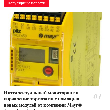
Популярные новости
Интеллектуальный мониторинг и
управление тормозами с помощью
новых модулей от компании Mayr®