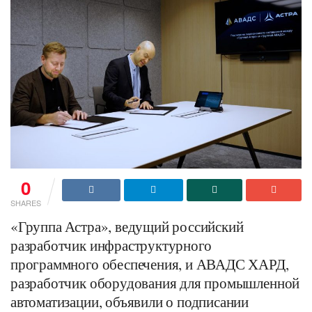
0
SHARES
«Группа Астра», ведущий российский
разработчик инфраструктурного
программного обеспечения, и АВАДС ХАРД,
разработчик оборудования для промышленной
автоматизации, объявили о подписании