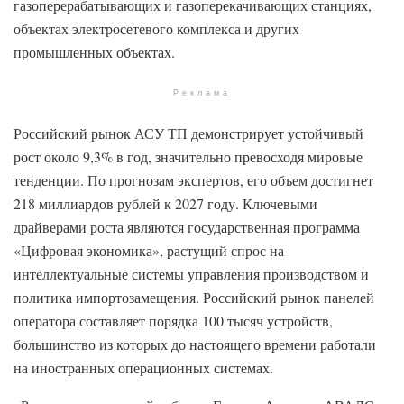
газоперерабатывающих и газоперекачивающих станциях,
объектах электросетевого комплекса и других
промышленных объектах.
Реклама
Российский рынок АСУ ТП демонстрирует устойчивый
рост около 9,3% в год, значительно превосходя мировые
тенденции. По прогнозам экспертов, его объем достигнет
218 миллиардов рублей к 2027 году. Ключевыми
драйверами роста являются государственная программа
«Цифровая экономика», растущий спрос на
интеллектуальные системы управления производством и
политика импортозамещения. Российский рынок панелей
оператора составляет порядка 100 тысяч устройств,
большинство из которых до настоящего времени работали
на иностранных операционных системах.