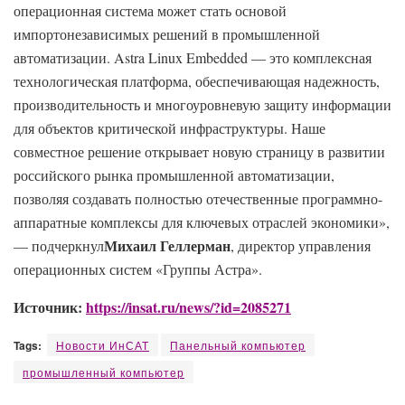
операционная система может стать основой
импортонезависимых решений в промышленной
автоматизации. Astra Linux Embedded — это комплексная
технологическая платформа, обеспечивающая надежность,
производительность и многоуровневую защиту информации
для объектов критической инфраструктуры. Наше
совместное решение открывает новую страницу в развитии
российского рынка промышленной автоматизации,
позволяя создавать полностью отечественные программно-
аппаратные комплексы для ключевых отраслей экономики»,
Михаил Геллерман
— подчеркнул
, директор управления
операционных систем «Группы Астра».
Источник:
https://insat.ru/news/?id=2085271
Tags:
Новости ИнСАТ
Панельный компьютер
промышленный компьютер