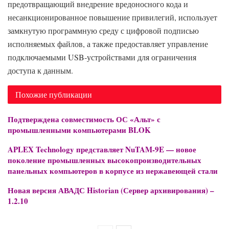
предотвращающий внедрение вредоносного кода и
несанкционированное повышение привилегий, использует
замкнутую программную среду с цифровой подписью
исполняемых файлов, а также предоставляет управление
подключаемыми USB‑устройствами для ограничения
доступа к данным.
Похожие публикации
Подтверждена совместимость ОС «Альт» с
промышленными компьютерами BLOK
APLEX Technology представляет NuTAM-9E — новое
поколение промышленных высокопроизводительных
панельных компьютеров в корпусе из нержавеющей стали
Новая версия АВАДС Historian (Сервер архивирования) –
1.2.10