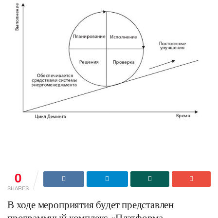
0
SHARES
В ходе мероприятия будет представлен
программный комплекс «Платформа