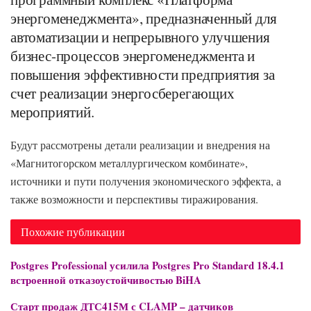
энергоменеджмента», предназначенный для
автоматизации и непрерывного улучшения
бизнес-процессов энергоменеджмента и
повышения эффективности предприятия за
счет реализации энергосберегающих
мероприятий.
Будут рассмотрены детали реализации и внедрения на
«Магнитогорском металлургическом комбинате»,
источники и пути получения экономического эффекта, а
также возможности и перспективы тиражирования.
Похожие публикации
Postgres Professional усилила Postgres Pro Standard 18.4.1
встроенной отказоустойчивостью BiHA
Старт продаж ДТС415М с CLAMP – датчиков