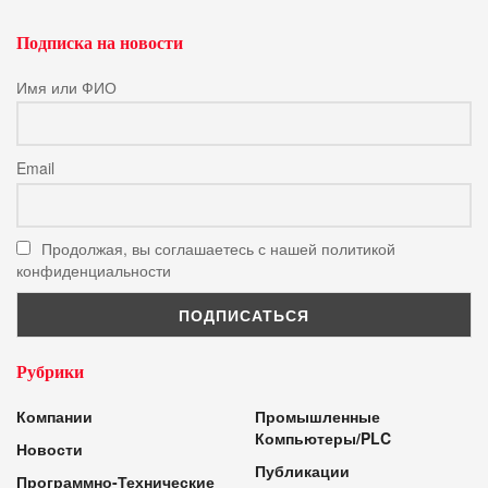
Подписка на новости
Имя или ФИО
Email
Продолжая, вы соглашаетесь с нашей политикой
конфиденциальности
Рубрики
Компании
Промышленные
Компьютеры/PLC
Новости
Публикации
Программно-Технические