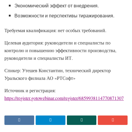
Экономический эффект от внедрения.
Возможности и перспективы тиражирования.
Требуемая квалификация: нет особых требований.
Целевая аудитория: руководители и специалисты по
контролю и повышению эффективности производства,
руководители и специалисты ИТ.
Спикер: Утешев Константин, технический директор
Уральского филиала АО «РТСофт»
Источник и регистрация:
https://register.gotowebinar.com/register/6859938114770871307