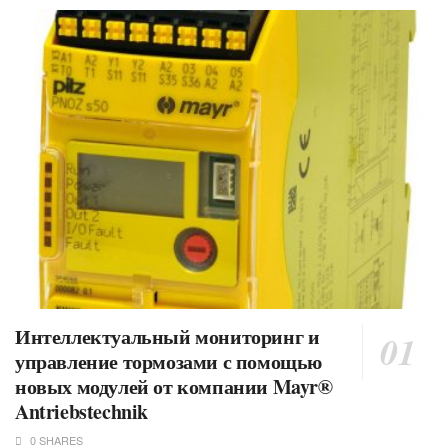
Интеллектуальный мониторинг и
управление тормозами с помощью
новых модулей от компании Mayr®
Antriebstechnik
0 SHARES