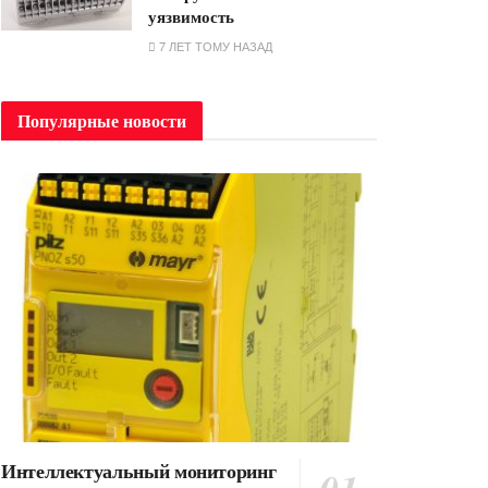
уязвимость
7 ЛЕТ ТОМУ НАЗАД
Популярные новости
Интеллектуальный мониторинг