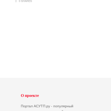
0 SHARES
О проекте
Портал АСУТП.ру - популярный