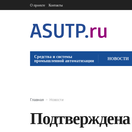
О проекте
Контакты
Средства и системы
НОВОСТИ
промышленной автоматизации
Главная
Новости
Подтверждена 