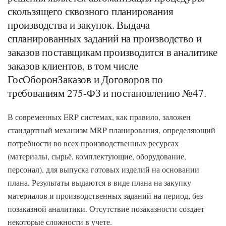
скользящего сквозного планирования
производства и закупок. Выдача
спланированных заданий на производство и
заказов поставщикам производится в аналитике
заказов клиентов, в том числе
ГосОборонЗаказов и Договоров по
требованиям 275-ФЗ и постановлению №47.
В современных ERP системах, как правило, заложен
стандартный механизм MRP планирования, определяющий
потребности во всех производственных ресурсах
(материалы, сырьё, комплектующие, оборудование,
персонал), для выпуска готовых изделий на основании
плана. Результаты выдаются в виде плана на закупку
материалов и производственных заданий на период, без
позаказной аналитики. Отсутствие позаказности создает
некоторые сложности в учете.