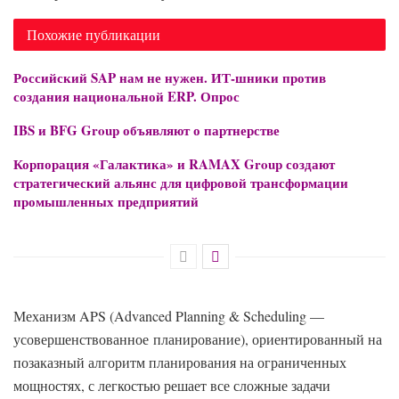
Похожие публикации
Российский SAP нам не нужен. ИТ-шники против
создания национальной ERP. Опрос
IBS и BFG Group объявляют о партнерстве
Корпорация «Галактика» и RAMAX Group создают
стратегический альянс для цифровой трансформации
промышленных предприятий
Механизм APS (Advanced Planning & Scheduling —
усовершенствованное планирование), ориентированный на
позаказный алгоритм планирования на ограниченных
мощностях, с легкостью решает все сложные задачи