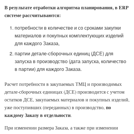
В результате отработки алгоритма планирования, в
ERP
системе рассчитываются:
потребности в количестве и со сроками закупки
материалов и покупных комплектующих изделий
для каждого Заказа,
партии детале-сборочных единиц (ДСЕ) для
запуска в производство (дата запуска, количество
в партии) для каждого Заказа.
Расчет потребности в закупаемых ТМЦ и производимых
детале-сборочных единицах (ДСЕ) производится с учетом
остатков ДСЕ, закупаемых материалов и покупных изделий,
по
уже поступивших (переданных) в производство,
каждому Заказу в отдельности
.
При изменении размера Заказа, а также при изменении