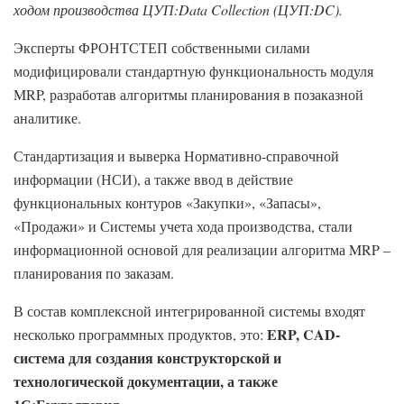
ходом производства ЦУП:Data Collection (ЦУП:DC).
Эксперты ФРОНТСТЕП собственными силами
модифицировали стандартную функциональность модуля
MRP, разработав алгоритмы планирования в позаказной
аналитике.
Стандартизация и выверка Нормативно-справочной
информации (НСИ), а также ввод в действие
функциональных контуров «Закупки», «Запасы»,
«Продажи» и Системы учета хода производства, стали
информационной основой для реализации алгоритма MRP –
планирования по заказам.
В состав комплексной интегрированной системы входят
ERP
, CAD-
несколько программных продуктов, это:
система для создания конструкторской и
технологической документации, а также