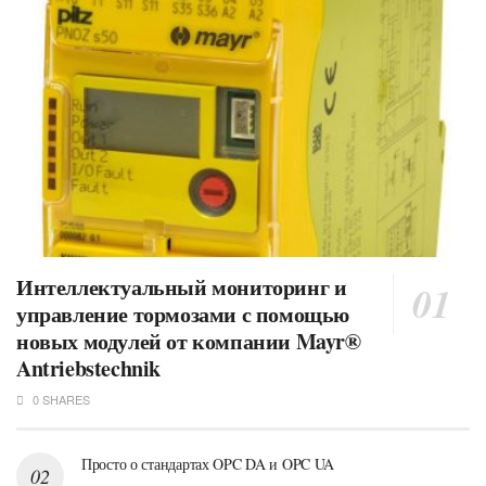
Интеллектуальный мониторинг и
управление тормозами с помощью
новых модулей от компании Mayr®
Antriebstechnik
0 SHARES
Просто о стандартах OPC DA и OPC UA