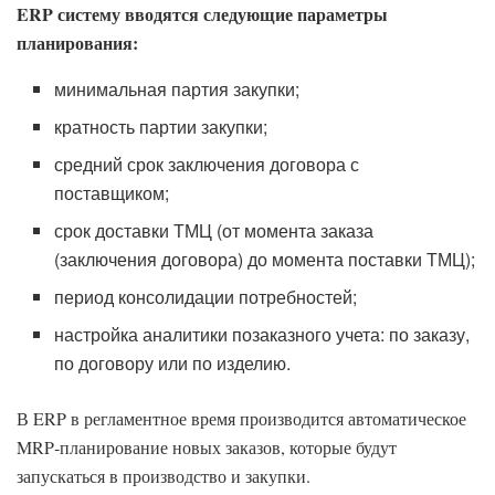
ERP
систему вводятся следующие параметры
планирования:
минимальная партия закупки;
кратность партии закупки;
средний срок заключения договора с
поставщиком;
срок доставки ТМЦ (от момента заказа
(заключения договора) до момента поставки ТМЦ);
период консолидации потребностей;
настройка аналитики позаказного учета: по заказу,
по договору или по изделию.
В ERP в регламентное время производится автоматическое
MRP‑планирование новых заказов, которые будут
запускаться в производство и закупки.