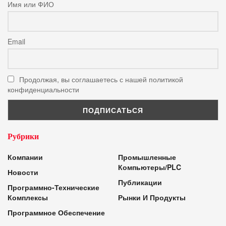
Имя или ФИО
Email
Продолжая, вы соглашаетесь с нашей политикой
конфиденциальности
Рубрики
Компании
Промышленные
Компьютеры/PLC
Новости
Публикации
Программно-Технические
Комплексы
Рынки И Продукты
Программное Обеспечение