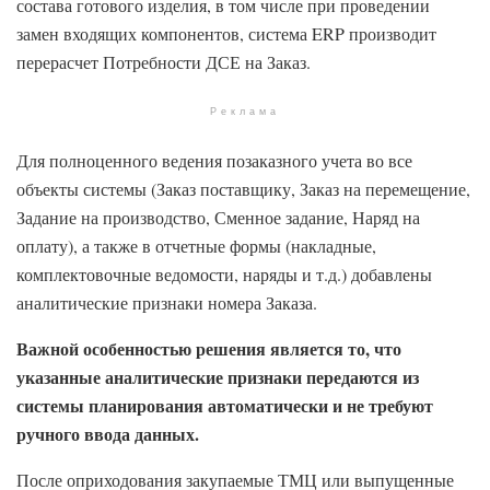
состава готового изделия, в том числе при проведении
замен входящих компонентов, система ERP производит
перерасчет Потребности ДСЕ на Заказ.
Реклама
Для полноценного ведения позаказного учета во все
объекты системы (Заказ поставщику, Заказ на перемещение,
Задание на производство, Сменное задание, Наряд на
оплату), а также в отчетные формы (накладные,
комплектовочные ведомости, наряды и т.д.) добавлены
аналитические признаки номера Заказа.
Важной особенностью решения является то, что
указанные аналитические признаки передаются из
системы планирования автоматически и не требуют
ручного ввода данных.
После оприходования закупаемые ТМЦ или выпущенные