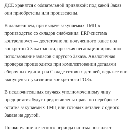
ДСЕ хранятся с обязательной привязкой: под какой Заказ
они приобретены или произведены.
В дальнейшем, при выдаче закупаемых ТМЦ в
производство со складов снабжения, ERP-система
контролирует — достаточно ли полученного ранее под
конкретный Заказ запаса, пресекая несанкционированное
использование запасов с другого Заказа. Аналогичная
проверка производится при комплектовании деталями
сборочных единиц на Складе готовых деталей, ведь все они
выпущены с указанием конкретного ГОЗа.
В исключительных случаях уполномоченному лицу
предприятия будут предоставлены права по переброске
остатка закупаемых ТМЦ или готовых деталей с одного
Заказа на другой.
По окончании отчетного периода система позволяет