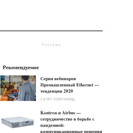
Реклама
Рекомендуемое
Серия вебинаров
Промышленный Ethernet —
тенденции 2020
6 ЛЕТ ТОМУ НАЗАД
Kontron и Airbus —
сотрудничество в борьбе с
пандемией:
коммуникационные решения