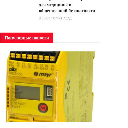
для медицины и
общественной безопасности
6 ЛЕТ ТОМУ НАЗАД
Популярные новости