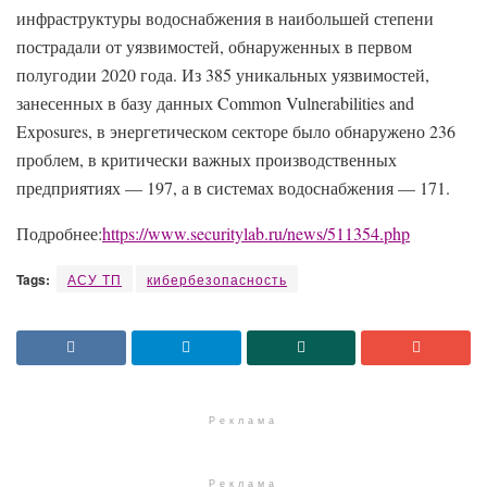
инфраструктуры водоснабжения в наибольшей степени
пострадали от уязвимостей, обнаруженных в первом
полугодии 2020 года. Из 385 уникальных уязвимостей,
занесенных в базу данных Common Vulnerabilities and
Exposures, в энергетическом секторе было обнаружено 236
проблем, в критически важных производственных
предприятиях — 197, а в системах водоснабжения — 171.
Подробнее:
https://www.securitylab.ru/news/511354.php
Tags:
АСУ ТП
кибербезопасность
Реклама
Реклама