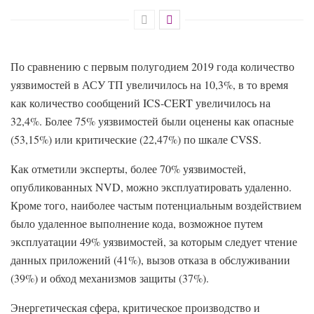
По сравнению с первым полугодием 2019 года количество
уязвимостей в АСУ ТП увеличилось на 10,3%, в то время
как количество сообщений ICS-CERT увеличилось на
32,4%. Более 75% уязвимостей были оценены как опасные
(53,15%) или критические (22,47%) по шкале CVSS.
Как отметили эксперты, более 70% уязвимостей,
опубликованных NVD, можно эксплуатировать удаленно.
Кроме того, наиболее частым потенциальным воздействием
было удаленное выполнение кода, возможное путем
эксплуатации 49% уязвимостей, за которым следует чтение
данных приложений (41%), вызов отказа в обслуживании
(39%) и обход механизмов защиты (37%).
Энергетическая сфера, критическое производство и