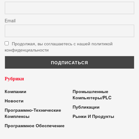
Email
Продолжая, вы соглашаетесь с нашей политикой
конфиденциальности
Рубрики
Компании
Промышленные
Компьютеры/PLC
Новости
Публикации
Программно-Технические
Комплексы
Рынки И Продукты
Программное Обеспечение