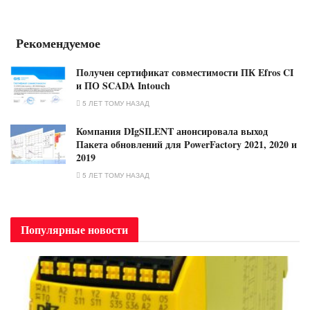
Рекомендуемое
Получен сертификат совместимости ПК Efros CI
и ПО SCADA Intouch
5 ЛЕТ ТОМУ НАЗАД
Компания DIgSILENT анонсировала выход
Пакета обновлений для PowerFactory 2021, 2020 и
2019
5 ЛЕТ ТОМУ НАЗАД
Популярные новости