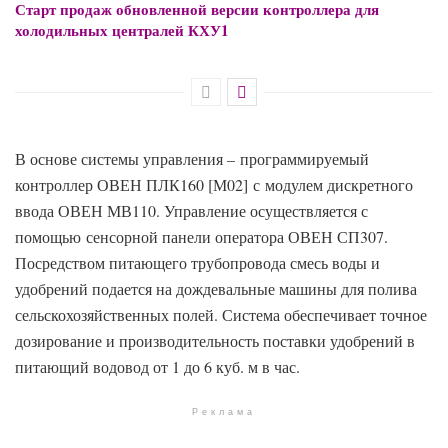
Старт продаж обновленной версии контроллера для
холодильных централей КХУ1
В основе системы управления – программируемый
контроллер ОВЕН ПЛК160 [М02] с модулем дискретного
ввода ОВЕН МВ110. Управление осуществляется с
помощью сенсорной панели оператора ОВЕН СП307.
Посредством питающего трубопровода смесь воды и
удобрений подается на дождевальные машины для полива
сельскохозяйственных полей. Система обеспечивает точное
дозирование и производительность поставки удобрений в
питающий водовод от 1 до 6 куб. м в час.
Реклама