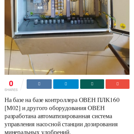
0
SHARES
На базе на базе контроллера ОВЕН ПЛК160
[М02] и другого оборудования ОВЕН
разработана автоматизированная система
управления насосной станции дозирования
минеральных удобрений.