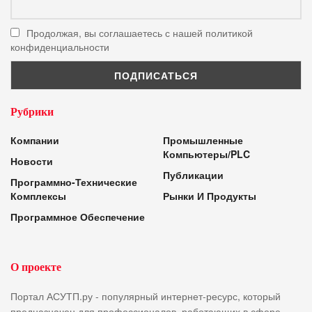
Продолжая, вы соглашаетесь с нашей политикой
конфиденциальности
Рубрики
Компании
Промышленные
Компьютеры/PLC
Новости
Публикации
Программно-Технические
Комплексы
Рынки И Продукты
Программное Обеспечение
О проекте
Портал АСУТП.ру - популярный интернет-ресурс, который
предназначен для профессионалов, работающих в сфере