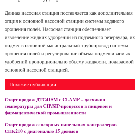
Данная насосная станция поставляется как дополнительная
опция к основной насосной станции системы водяного
орошения полей. Насосная станция обеспечивает
извлечение жидких удобрений из подземного резервуара, их
подмес в основной магистральный трубопровод системы
орошения полей и регулирование объема подмешиваемых
удобрений пропорционально объему жидкости, подаваемой
основной насосной станцией.
Похожие публикации
Старт продаж ДТС415М с CLAMP – датчиков
температуры для CIP/SIP-процессов в пищевой и
фармацевтической промышленности
Старт продаж сенсорных панельных контроллеров
СПК210 с диагональю 15 дюймов