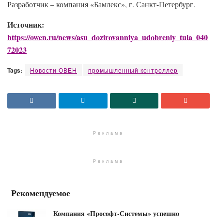
Разработчик – компания «Бамлекс», г. Санкт-Петербург.
Источник:
https://owen.ru/news/asu_dozirovanniya_udobreniy_tula_040
72023
Tags:
Новости ОВЕН
промышленный контроллер
Реклама
Реклама
Рекомендуемое
Компания «Прософт-Системы» успешно