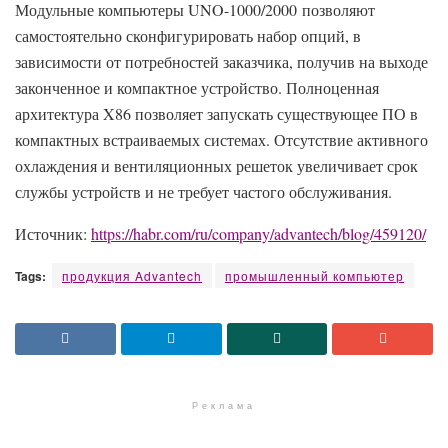
Модульные компьютеры UNO-1000/2000 позволяют
самостоятельно сконфигурировать набор опций, в
зависимости от потребностей заказчика, получив на выходе
законченное и компактное устройство. Полноценная
архитектура X86 позволяет запускать существующее ПО в
компактных встраиваемых системах. Отсутствие активного
охлаждения и вентиляционных решеток увеличивает срок
службы устройств и не требует частого обслуживания.
Источник:
https://habr.com/ru/company/advantech/blog/459120/
Tags:
продукция Advantech
промышленный компьютер
Реклама