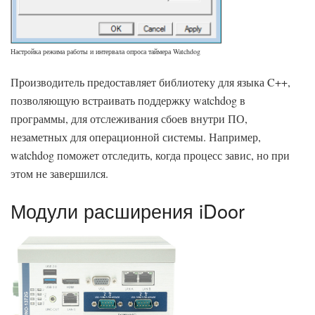
Настройка режима работы и интервала опроса таймера Watchdog
Производитель предоставляет библиотеку для языка C++,
позволяющую встраивать поддержку watchdog в
программы, для отслеживания сбоев внутри ПО,
незаметных для операционной системы. Например,
watchdog поможет отследить, когда процесс завис, но при
этом не завершился.
Модули расширения iDoor