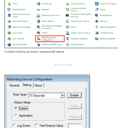
Служба watchdog доступна в контрольной панели
Реклама