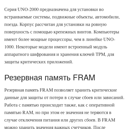
Серия UNO-2000 предназначена для установки во
встраиваемые системы, подвижные объекты, автомобили,
поезда. Корпус рассчитан для установки на ровную
поверхность с помощью крепежных винтов. Компьютеры
имеют более мощные процессоры, чем в линейке UNO-
1000. Некоторые модели имеют встроенный модуль
аппаратного шифрования и хранения ключей TPM, для
защиты критических приложений.
Резервная память FRAM
Резервная память FRAM позволяет хранить критические
данные для защиты от потери в случае сбоев или зависаний.
Работа с памятью происходит также, как с оперативной
памятью RAM, но при этом ее значения не теряются в
случае отключения питания или других сбоев. В FRAM
можно хранить значения важных счетчиков. После