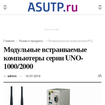
Реклама
Главная
Рынки и продукты
Промышленные компьютеры/PLC
Модульные встраиваемые
компьютеры серии UNO-
1000/2000
A
от
admin
10.07.2019
A