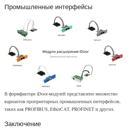
Промышленные интерфейсы
В формфакторе iDoor-модулей представлено множество
вариантов проприетарных промышленных интерфейсов,
таких как PROFIBUS, EtherCAT, PROFINET и других.
Заключение