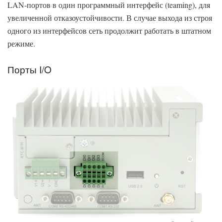
LAN-портов в один программный интерфейс (teaming), для
увеличенной отказоустойчивости. В случае выхода из строя
одного из интерфейсов сеть продолжит работать в штатном
режиме.
Порты I/O