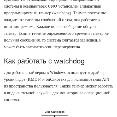
системы в компьютерах UNO установлен аппаратный
программируемый таймер (watchdog). Таймер постоянно
ожидает от системы сообщений о том, она работает в
штатном режиме. Каждое новое сообщение обнуляет
таймер. Если в течение определенного времени таймер не
получил сообщения, то система считается зависшей, и
может быть автоматически перезагружена.
Как работать с watchdog
Для работы с таймером в Windows используется драйвер
уровня ядра (KMDF) и библиотека для использования API
из пространства пользователя. Также таймер может работать
в виде системной службы, для мониторинга операционной
системы.