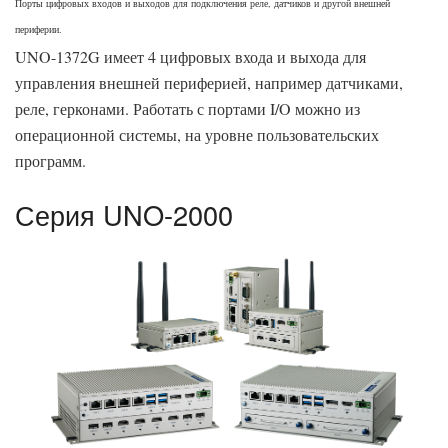
Порты цифровых входов и выходов для подключения реле, датчиков и другой внешней
периферии.
UNO-1372G имеет 4 цифровых входа и выхода для
управления внешней периферией, например датчиками,
реле, герконами. Работать с портами I/O можно из
операционной системы, на уровне пользовательских
программ.
Серия UNO-2000