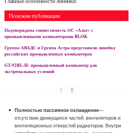
Главные особенности линейки:
Похожие публикации
Подтверждена совместимость ОС «Альт» с
промышленными компьютерами BLOK
Группа АВАДС и Группа Астра представили линейку
российских промышленных компьютеров
GT-92RL-H: промышленный компьютер для
экстремальных условий
Полностью пассивное охлаждение
—
отсутствие движущихся частей, вентиляторов и
вентиляционных отверстий радиаторов. Внутри