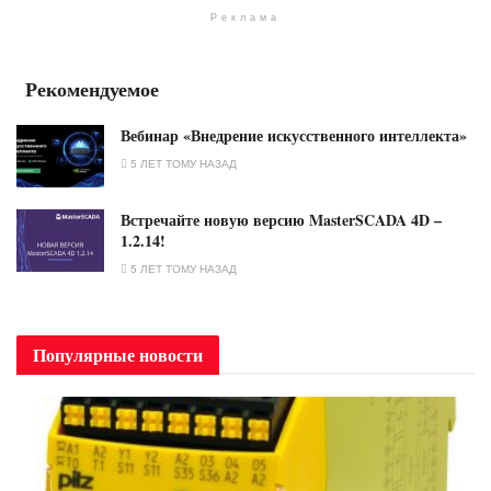
Реклама
Рекомендуемое
Вебинар «Внедрение искусственного интеллекта»
5 ЛЕТ ТОМУ НАЗАД
Встречайте новую версию MasterSCADA 4D –
1.2.14!
5 ЛЕТ ТОМУ НАЗАД
Популярные новости