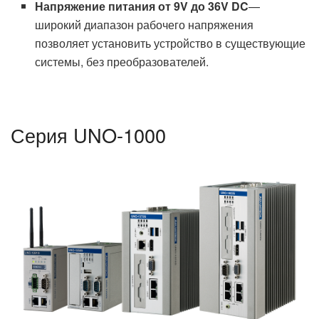
Напряжение питания от 9V до 36V DC
—
широкий диапазон рабочего напряжения
позволяет установить устройство в существующие
системы, без преобразователей.
Серия UNO-1000