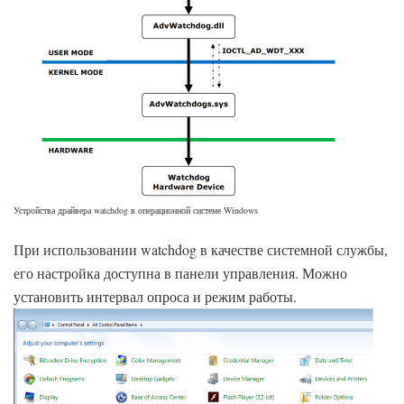
Устройства драйвера watchdog в операционной системе Windows
При использовании watchdog в качестве системной службы,
его настройка доступна в панели управления. Можно
установить интервал опроса и режим работы.