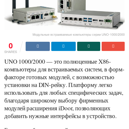
Модульные встраиваемые компьютеры серии UNO-1000/2000
0
SHARES
UNO 1000/2000 — это полноценные X86-
компьютеры для встраиваемых систем, в форм-
факторе готовых модулей, с возможностью
установки на DIN-рейку. Платформу легко
использовать для любых специфических задач,
благодаря широкому выбору фирменных
модулей расширения iDoor, позволяющих
добавить нужные интерфейсы в устройство.