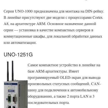
Серия UNO-1000 предназначена для монтажа на DIN-рейку.
В линейке присутствуют две модели с процессорами Cortex
A8, на архитектуре ARM. Основное назначение данной
серии — установка в качестве компактных серверов в
коммутационные шкафы, для локальной обработки данных
или автоматизации.
UNO-1251G
Самое компактное устройство в линейке на
базе ARM-архитектуры. Имеет
программируемый OLED-экран для вывода
произвольных статусных сообщений, CAN-
шину для подключения к автомобильному
оборудованию, а также 2 порта LAN и 3
последовательных порта.