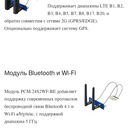
Поддерживает диапазоны LTE B1, B2,
B3, B4, B5, B7, B8, B17, B20, и
обратно совместим с сетями 2G (GPRS/EDGE).
Опционально поддерживает систему GPS.
——————————————————————————
——————————————————————————
——————————————————————————
—————————
Модуль Bluetooth и Wi-Fi
Модуль PCM-24S2WF-BE добавляет
поддержку современных протоколов
беспроводной связи Bluetooth 4.1 и
Wi-Fi a/b/g/n/ac, с поддержкой
диапазона 5 ГГц.