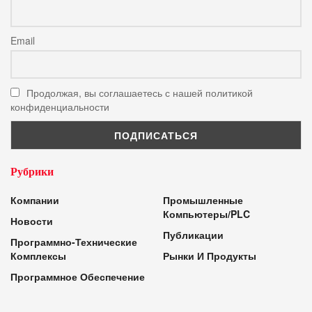
Email
Продолжая, вы соглашаетесь с нашей политикой
конфиденциальности
Рубрики
Компании
Промышленные
Компьютеры/PLC
Новости
Публикации
Программно-Технические
Комплексы
Рынки И Продукты
Программное Обеспечение