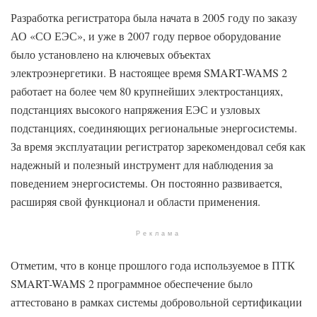
Разработка регистратора была начата в 2005 году по заказу
АО «СО ЕЭС», и уже в 2007 году первое оборудование
было установлено на ключевых объектах
электроэнергетики. В настоящее время SMART-WAMS 2
работает на более чем 80 крупнейших электростанциях,
подстанциях высокого напряжения ЕЭС и узловых
подстанциях, соединяющих региональные энергосистемы.
За время эксплуатации регистратор зарекомендовал себя как
надежный и полезный инструмент для наблюдения за
поведением энергосистемы. Он постоянно развивается,
расширяя свой функционал и области применения.
Реклама
Отметим, что в конце прошлого года используемое в ПТК
SMART-WAMS 2 программное обеспечение было
аттестовано в рамках системы добровольной сертификации