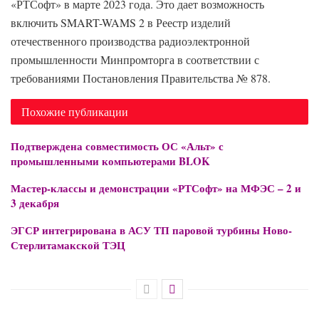
«РТСофт» в марте 2023 года. Это дает возможность
включить SMART-WAMS 2 в Реестр изделий
отечественного производства радиоэлектронной
промышленности Минпромторга в соответствии с
требованиями Постановления Правительства № 878.
Похожие публикации
Подтверждена совместимость ОС «Альт» с
промышленными компьютерами BLOK
Мастер-классы и демонстрации «РТСофт» на МФЭС – 2 и
3 декабря
ЭГСР интегрирована в АСУ ТП паровой турбины Ново-
Стерлитамакской ТЭЦ