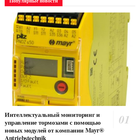
Популярные новости
Интеллектуальный мониторинг и
управление тормозами с помощью
новых модулей от компании Mayr®
Antriebstechnik