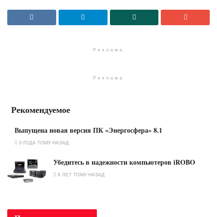
Реклама
Реклама
Рекомендуемое
Выпущена новая версия ПК «Энергосфера» 8.1
3 ГОДА ТОМУ НАЗАД
Убедитесь в надежности компьютеров iROBO
6 ЛЕТ ТОМУ НАЗАД