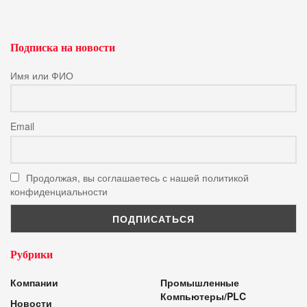
Подписка на новости
Имя или ФИО
Email
Продолжая, вы соглашаетесь с нашей политикой
конфиденциальности
Рубрики
Компании
Промышленные
Компьютеры/PLC
Новости