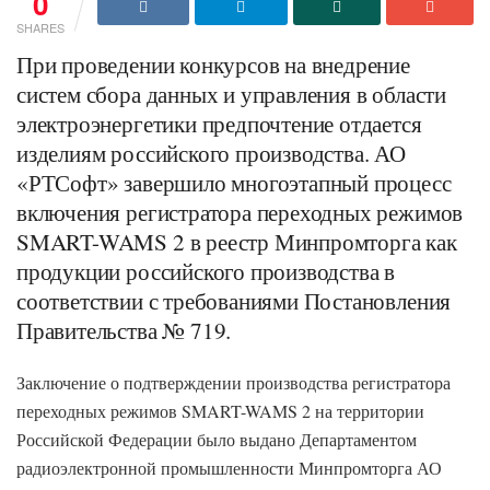
0
SHARES
При проведении конкурсов на внедрение
систем сбора данных и управления в области
электроэнергетики предпочтение отдается
изделиям российского производства. АО
«РТСофт» завершило многоэтапный процесс
включения регистратора переходных режимов
SMART-WAMS 2 в реестр Минпромторга как
продукции российского производства в
соответствии с требованиями Постановления
Правительства № 719.
Заключение о подтверждении производства регистратора
переходных режимов SMART-WAMS 2 на территории
Российской Федерации было выдано Департаментом
радиоэлектронной промышленности Минпромторга АО