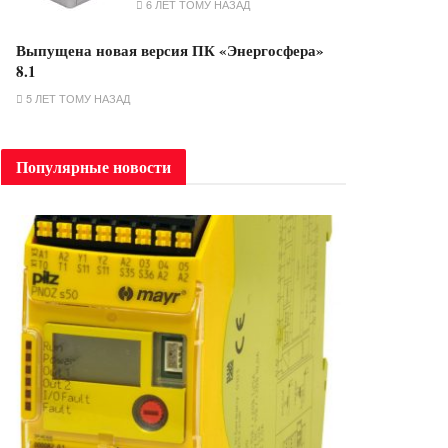
6 ЛЕТ ТОМУ НАЗАД
Выпущена новая версия ПК «Энергосфера»
8.1
5 ЛЕТ ТОМУ НАЗАД
Популярные новости