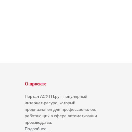
О проекте
Портал АСУТП.ру - популярный
интернет-ресурс, который
предназначен для профессионалов,
работающих в сфере автоматизации
производства.
Подробнее...