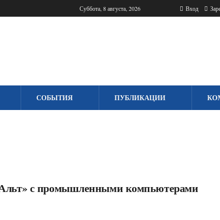
Суббота, 8 августа, 2026
Вход
Заре
СОБЫТИЯ
ПУБЛИКАЦИИ
КО
«Альт» с промышленными компьютерами