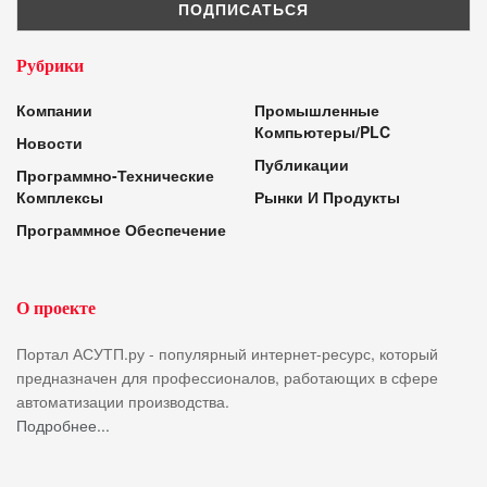
Рубрики
Компании
Промышленные
Компьютеры/PLC
Новости
Публикации
Программно-Технические
Комплексы
Рынки И Продукты
Программное Обеспечение
О проекте
Портал АСУТП.ру - популярный интернет-ресурс, который
предназначен для профессионалов, работающих в сфере
автоматизации производства.
Подробнее...