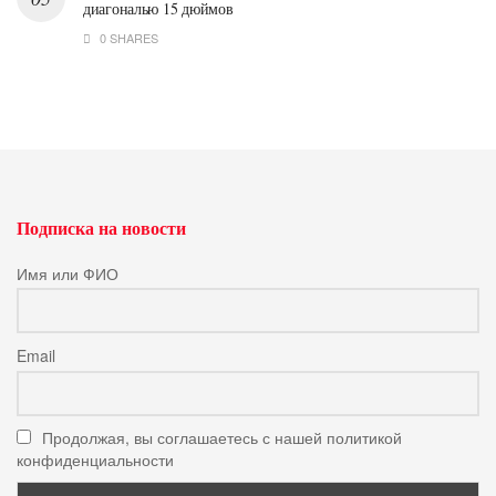
диагональю 15 дюймов
0 SHARES
Подписка на новости
Имя или ФИО
Email
Продолжая, вы соглашаетесь с нашей политикой
конфиденциальности