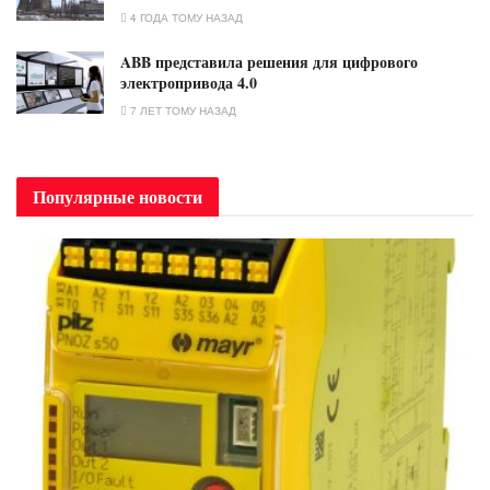
4 ГОДА ТОМУ НАЗАД
ABB представила решения для цифрового
электропривода 4.0
7 ЛЕТ ТОМУ НАЗАД
Популярные новости