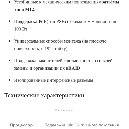
разъёмы
Устойчивые к механическим повреждениям
типа M12
.
Поддержка PoE
(тип PSE) с бюджетом мощности до
100 Вт.
Универсальные способы монтажа (на плоскую
поверхность, в 19” стойку)
Поддержка накопителей с возможностью горячей
RAID
замены и организации их в
.
Изолированные интерфейсные разъёмы.
Технические характеристики
Реклама
Поддержка Intel Core 14-ого поколения
Процессор