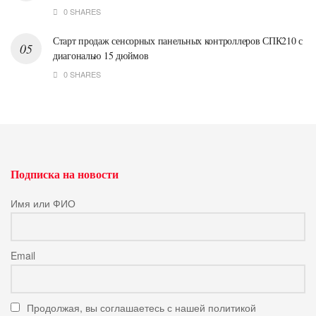
0 SHARES
Старт продаж сенсорных панельных контроллеров СПК210 с
диагональю 15 дюймов
0 SHARES
Подписка на новости
Имя или ФИО
Email
Продолжая, вы соглашаетесь с нашей политикой