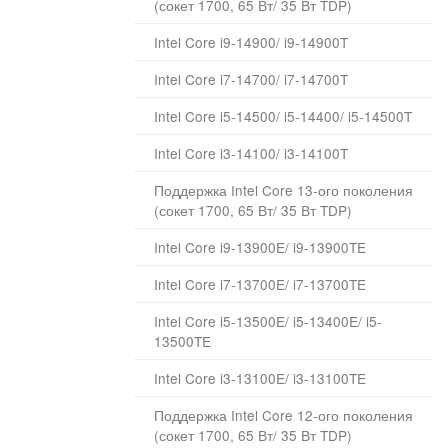
(сокет 1700, 65 Вт/ 35 Вт TDP)
Intel Core i9-14900/ i9-14900T
Intel Core i7-14700/ i7-14700T
Intel Core i5-14500/ i5-14400/ i5-14500T
Intel Core i3-14100/ i3-14100T
Поддержка Intel Core 13-ого поколения
(сокет 1700, 65 Вт/ 35 Вт TDP)
Intel Core i9-13900E/ i9-13900TE
Intel Core i7-13700E/ i7-13700TE
Intel Core i5-13500E/ i5-13400E/ i5-
13500TE
Intel Core i3-13100E/ i3-13100TE
Поддержка Intel Core 12-ого поколения
(сокет 1700, 65 Вт/ 35 Вт TDP)