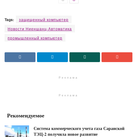
Tags:
защищенный компьютер
Новости Ниеншанц-Автоматика
промышленный компьютер
Реклама
Реклама
Рекомендуемое
Система коммерческого учета газа Саранской
ТЭЦ-2 получила новое развитие