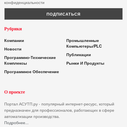
конфиденциальности
Рубрики
Компании
Промышленные
Компьютеры/PLC
Новости
Публикации
Программно-Технические
Комплексы
Рынки И Продукты
Программное Обеспечение
О проекте
Портал АСУТП.ру - популярный интернет-ресурс, который
предназначен для профессионалов, работающих в сфере
автоматизации производства.
Подробнее...