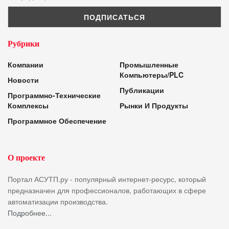
Рубрики
Компании
Промышленные
Компьютеры/PLC
Новости
Публикации
Программно-Технические
Комплексы
Рынки И Продукты
Программное Обеспечение
О проекте
Портал АСУТП.ру - популярный интернет-ресурс, который
предназначен для профессионалов, работающих в сфере
автоматизации производства.
Подробнее...