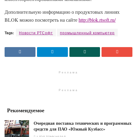
Дополнительную информацию о продуктовых линиях
BLOK можно посмотреть на сайте
http://blok.rtsoft.ru/
Tags:
Новости РТСофт
промышленный компьютер
Реклама
Реклама
Рекомендуемое
Очередная поставка технических и программных
средств для ПАО «Южный Кузбасс»
1 ГОД ТОМУ НАЗАД