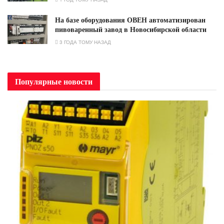
На базе оборудования ОВЕН автоматизирован
пивоваренный завод в Новосибирской области
3 ГОДА ТОМУ НАЗАД
Популярные новости