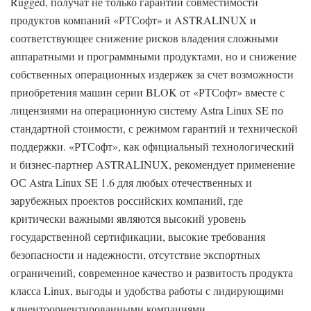
Rugged, получат не только гарантии совместимости
продуктов компаний «РТСофт» и ASTRALINUX и
соответствующее снижение рисков владения сложными
аппаратными и программными продуктами, но и снижение
собственных операционных издержек за счет возможности
приобретения машин серии BLOK от «РТСофт» вместе с
лицензиями на операционную систему Astra Linux SE по
стандартной стоимости, с режимом гарантий и технической
поддержки. «РТСофт», как официальный технологический
и бизнес-партнер ASTRALINUX, рекомендует применение
ОС Astra Linux SE 1.6 для любых отечественных и
зарубежных проектов российских компаний, где
критически важными являются высокий уровень
государственной сертификации, высокие требования
безопасности и надежности, отсутствие экспортных
ограничений, современное качество и развитость продукта
класса Linux, выгоды и удобства работы с лидирующими
клиентоориентированными компаниями.