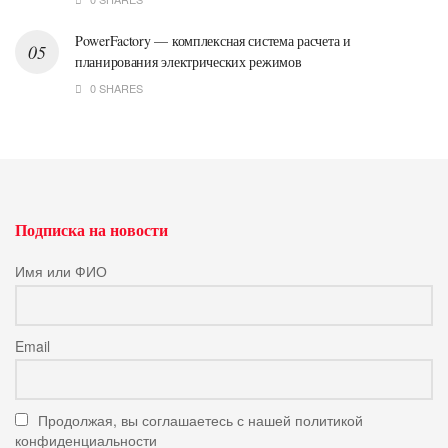
PowerFactory — комплексная система расчета и
планирования электрических режимов
0 SHARES
Подписка на новости
Имя или ФИО
Email
Продолжая, вы соглашаетесь с нашей политикой
конфиденциальности